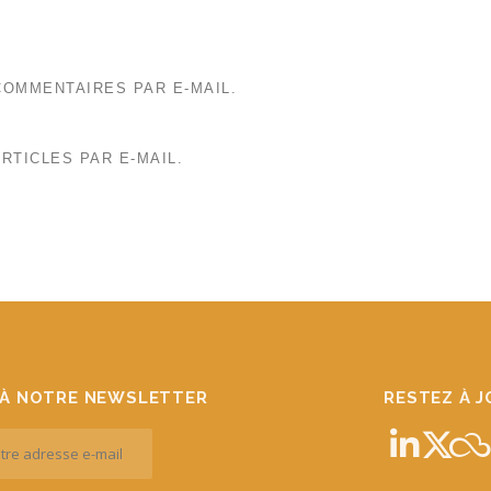
OMMENTAIRES PAR E-MAIL.
RTICLES PAR E-MAIL.
À NOTRE NEWSLETTER
RESTEZ À 