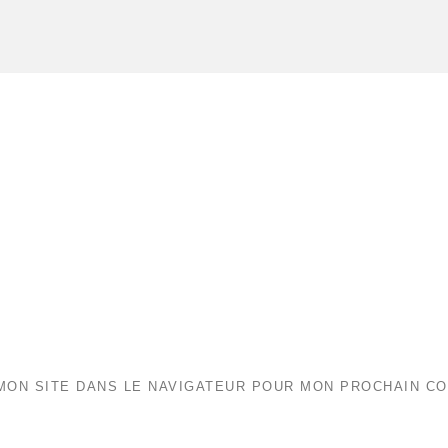
MON SITE DANS LE NAVIGATEUR POUR MON PROCHAIN C