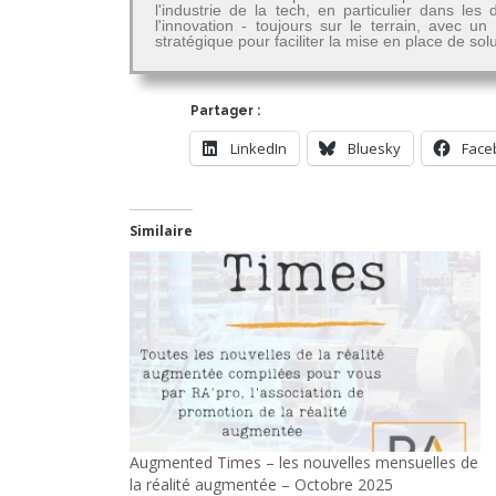
l'industrie de la tech, en particulier dans 
l'innovation - toujours sur le terrain, avec u
stratégique pour faciliter la mise en place de so
Partager :
LinkedIn
Bluesky
Face
Similaire
Augmented Times – les nouvelles mensuelles de
la réalité augmentée – Octobre 2025