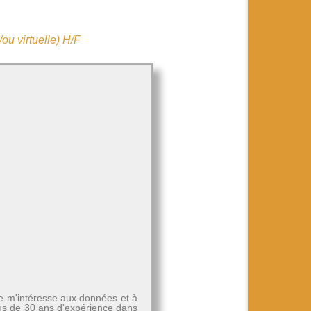
u virtuelle) H/F
Je m'intéresse aux données et à
plus de 30 ans d'expérience dans