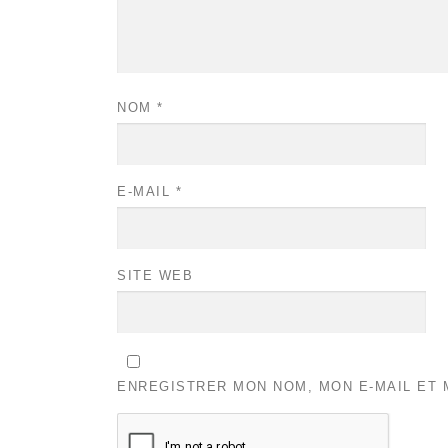
NOM
*
E-MAIL
*
SITE WEB
ENREGISTRER MON NOM, MON E-MAIL ET 