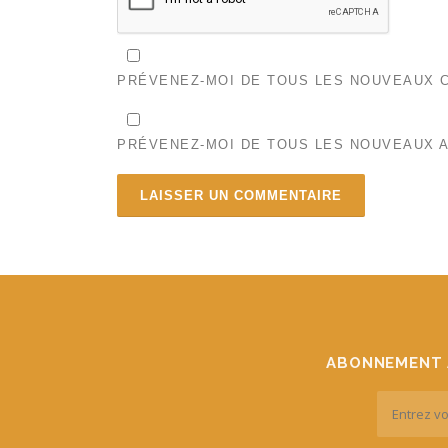
PRÉVENEZ-MOI DE TOUS LES NOUVEAUX C
PRÉVENEZ-MOI DE TOUS LES NOUVEAUX A
ABONNEMENT 