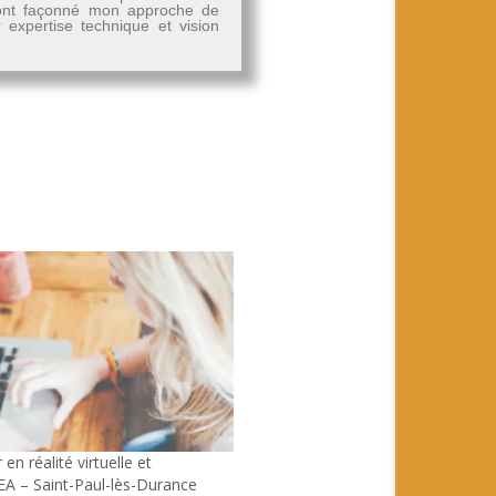
, ont façonné mon approche de
r expertise technique et vision
 en réalité virtuelle et
A – Saint-Paul-lès-Durance