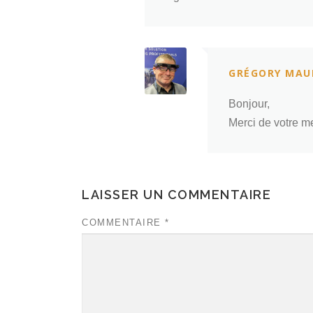
GRÉGORY MAU
Bonjour,
Merci de votre me
LAISSER UN COMMENTAIRE
COMMENTAIRE
*