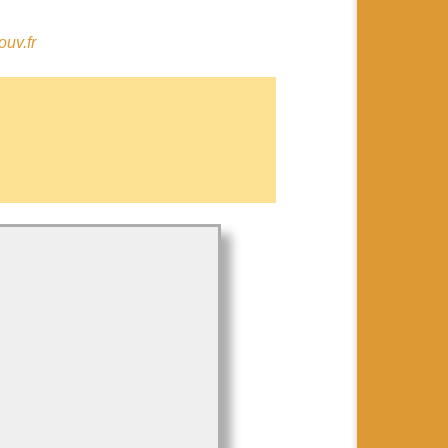
uv.fr