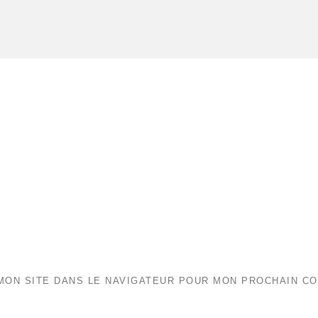
MON SITE DANS LE NAVIGATEUR POUR MON PROCHAIN C