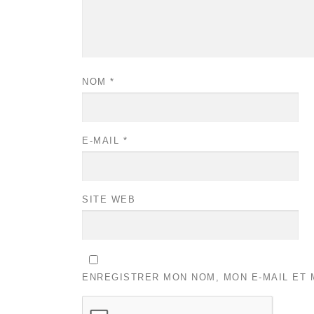
NOM
*
E-MAIL
*
SITE WEB
ENREGISTRER MON NOM, MON E-MAIL ET 