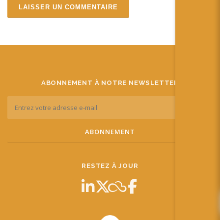
ABONNEMENT À NOTRE NEWSLETTER
RESTEZ À JOUR