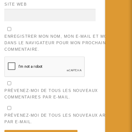
SITE WEB
ENREGISTRER MON NOM, MON E-MAIL ET MON SITE
DANS LE NAVIGATEUR POUR MON PROCHAIN
COMMENTAIRE.
PRÉVENEZ-MOI DE TOUS LES NOUVEAUX
COMMENTAIRES PAR E-MAIL.
PRÉVENEZ-MOI DE TOUS LES NOUVEAUX ARTICLES
PAR E-MAIL.