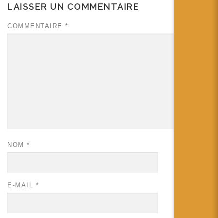
LAISSER UN COMMENTAIRE
COMMENTAIRE
*
NOM
*
E-MAIL
*