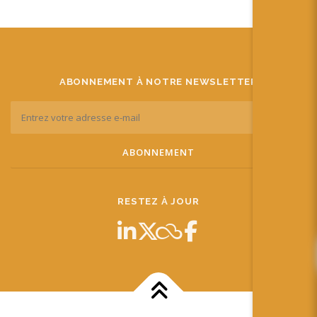
ABONNEMENT À NOTRE NEWSLETTER
RESTEZ À JOUR