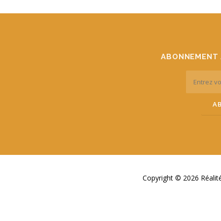
ABONNEMENT 
Copyright © 2026 Réali