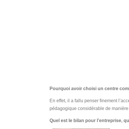
Pourquoi avoir choisi un centre comme
En effet, il a fallu penser finement l’
pédagogique considérable de manière à c
Quel est le bilan pour l’entreprise, 