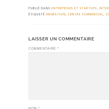
PUBLIÉ DANS
ENTREPRISES ET STARTUPS
,
INTE
ÉTIQUETÉ
ANIMATION
,
CENTRE COMMERCIAL
,
C
LAISSER UN COMMENTAIRE
COMMENTAIRE
*
NOM
*