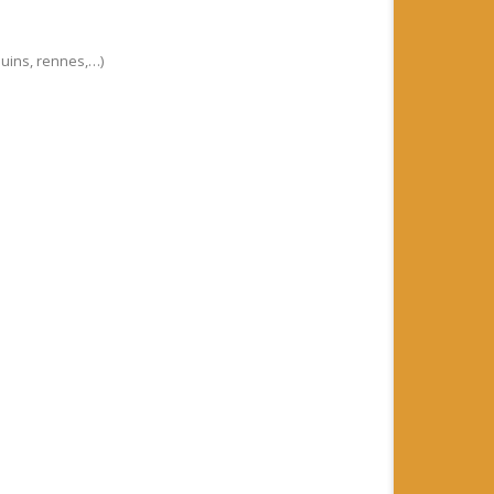
ouins, rennes,…)