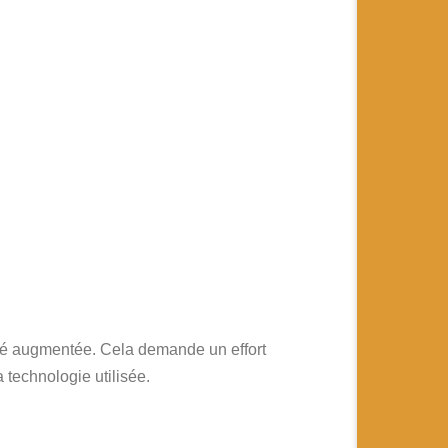
alité augmentée. Cela demande un effort
 technologie utilisée.