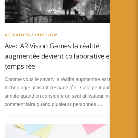
ACTUALITÉS
/
INTERVIEW
Avec AR Vision Games la réalité
augmentée devient collaborative en
temps réel
Comme vous le savez, la réalité augmentée est une
technologie utilisant l’espace réel. Cela peut paraitre assez
simple quand on considère un seul utilisateur, mais
comment faire quand plusieurs personnes …