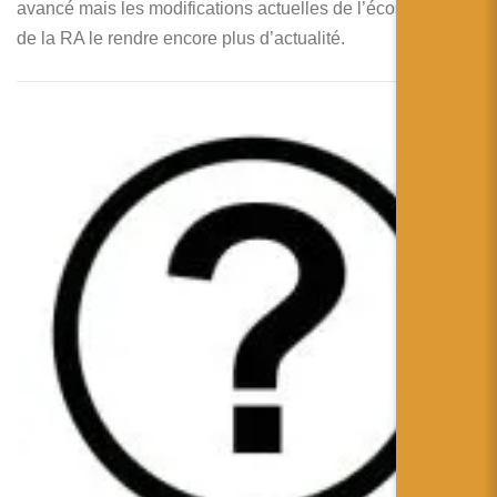
avancé mais les modifications actuelles de l’écosystème
de la RA le rendre encore plus d’actualité.