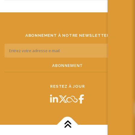
ABONNEMENT À NOTRE NEWSLETTER
RESTEZ À JOUR