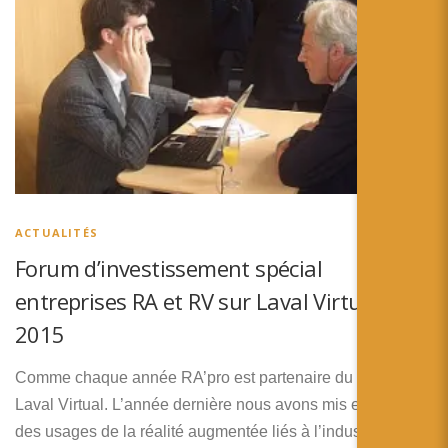
ACTUALITÉS
Forum d’investissement spécial
entreprises RA et RV sur Laval Virtual
2015
Comme chaque année RA’pro est partenaire du salon
Laval Virtual. L’année dernière nous avons mis en avant
des usages de la réalité augmentée liés à l’industrie. Cette