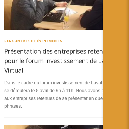
RENCONTRES ET ÉVENEMENTS
Présentation des entreprises retenues
pour le forum investissement de Laval
Virtual
Dans le cadre du forum investissement de Laval Virtual qui
se déroulera le 8 avril de 9h à 11h, Nous avons proposer
aux entreprises retenues de se présenter en quelques
phrases.