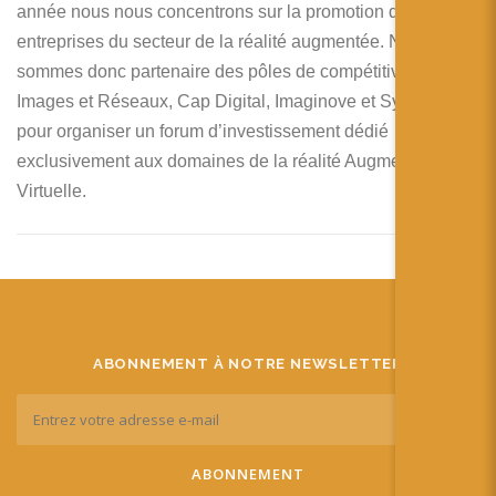
année nous nous concentrons sur la promotion des
entreprises du secteur de la réalité augmentée. Nous
sommes donc partenaire des pôles de compétitivité,
Images et Réseaux, Cap Digital, Imaginove et Systematic
pour organiser un forum d’investissement dédié
exclusivement aux domaines de la réalité Augmentée et
Virtuelle.
ABONNEMENT À NOTRE NEWSLETTER