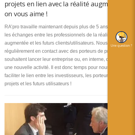
projets en lien avec la réalité augmentée
on vous aime !
RA’pro travaille maintenant depuis plus de 5 ans à faciliter
les échanges entre les professionnels de la réalité
augmentée et les futurs clients/utilisateurs. Nous sommes
Une question ?
régulièrement en contact avec des porteurs de projets qui
souhaitent lancer leur entreprise ou, en interne, développer
une nouvelle activité. Il est donc temps pour nous de
faciliter le lien entre les investisseurs, les porteurs de
projets et les futurs utilisateurs !