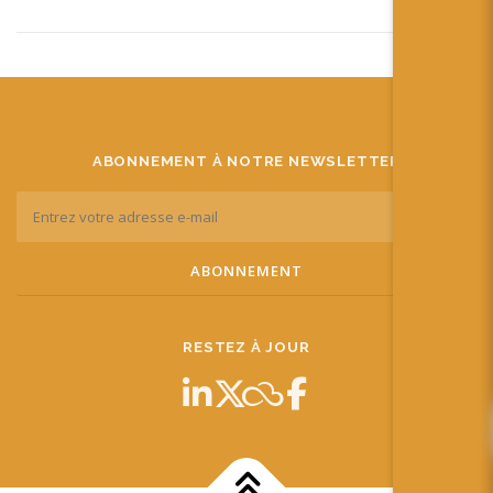
ABONNEMENT À NOTRE NEWSLETTER
RESTEZ À JOUR