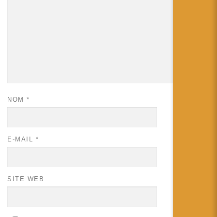
NOM
*
E-MAIL
*
SITE WEB