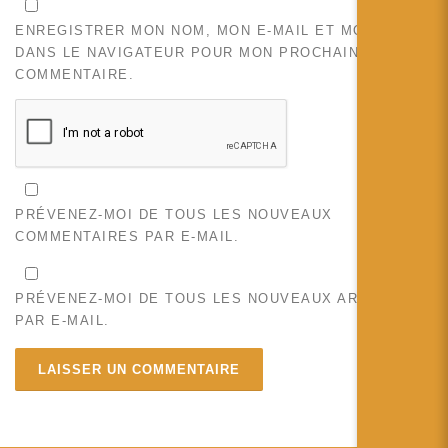
ENREGISTRER MON NOM, MON E-MAIL ET MON SITE
DANS LE NAVIGATEUR POUR MON PROCHAIN
COMMENTAIRE.
PRÉVENEZ-MOI DE TOUS LES NOUVEAUX
COMMENTAIRES PAR E-MAIL.
PRÉVENEZ-MOI DE TOUS LES NOUVEAUX ARTICLES
PAR E-MAIL.