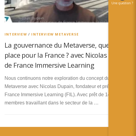
Une question ?
INTERVIEW
/
INTERVIEW METAVERSE
La gouvernance du Metaverse, quelle
place pour la France ? avec Nicolas Dupain
de France Immersive Learning
Nous continuons notre exploration du concept du
Metaverse avec Nicolas Dupain, fondateur et président de
France Immersive Learning (FIL). Avec prêt de 140
membres travaillant dans le secteur de la …