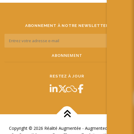
ABONNEMENT À NOTRE NEWSLETTER
RESTEZ À JOUR
Copyright © 2026 Réalité Augmentée - Augmented Reality
–