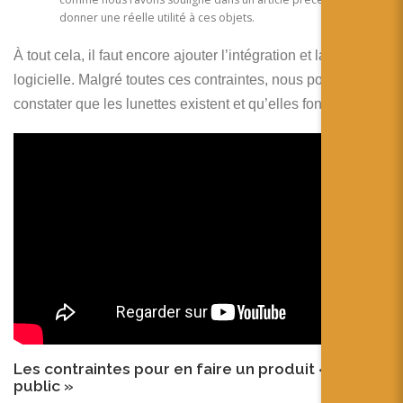
donner une réelle utilité à ces objets.
À tout cela, il faut encore ajouter l’intégration et la partie
logicielle. Malgré toutes ces contraintes, nous pouvons
constater que les lunettes existent et qu’elles fonctionnent.
Les contraintes pour en faire un produit « grand
public »