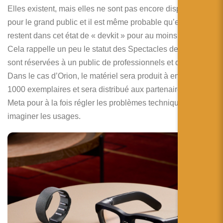
Elles existent, mais elles ne sont pas encore disponibles
pour le grand public et il est même probable qu’elles
restent dans cet état de « devkit » pour au moins 3 ans.
Cela rappelle un peu le statut des Spectacles de Snap qui
sont réservées à un public de professionnels et de créatifs.
Dans le cas d’Orion, le matériel sera produit à environ
1000 exemplaires et sera distribué aux partenaires de
Meta pour à la fois régler les problèmes techniques et
imaginer les usages.