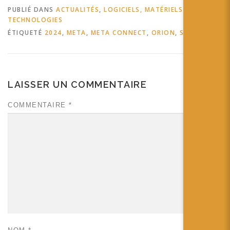
PUBLIÉ DANS
ACTUALITÉS
,
LOGICIELS, MATÉRIELS ET
TECHNOLOGIES
ÉTIQUETÉ
2024
,
META
,
META CONNECT
,
ORION
,
STRATÉGIE
LAISSER UN COMMENTAIRE
COMMENTAIRE
*