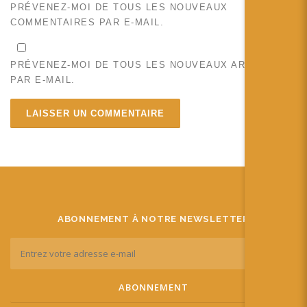
PRÉVENEZ-MOI DE TOUS LES NOUVEAUX
COMMENTAIRES PAR E-MAIL.
PRÉVENEZ-MOI DE TOUS LES NOUVEAUX ARTICLES
PAR E-MAIL.
ABONNEMENT À NOTRE NEWSLETTER