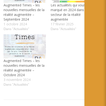
Augmented Times – les
Les actualités qui vous ont
nouvelles mensuelles de la
marqué en 2024 dans le
réalité augmentée –
secteur de la réalité
Septembre 2024
augmentée
1 octobre 2024
17 février 2025
Dans "Actualités"
Dans "Actualités"
Augmented Times – les
nouvelles mensuelles de la
réalité augmentée –
Octobre 2024
3 novembre 2024
Dans "Actualités"