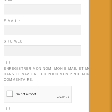
NOM
*
E-MAIL
*
SITE WEB
ENREGISTRER MON NOM, MON E-MAIL ET MON SITE
DANS LE NAVIGATEUR POUR MON PROCHAIN
COMMENTAIRE.