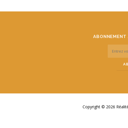
ABONNEMENT 
Copyright © 2026 Réali