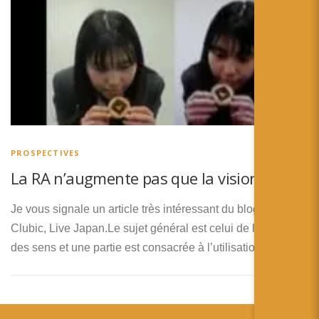
PROSPECTIVES
La RA n’augmente pas que la vision
Je vous signale un article très intéressant du blog de
Clubic, Live Japan.Le sujet général est celui de l’illusion
des sens et une partie est consacrée à l’utilisation de la …