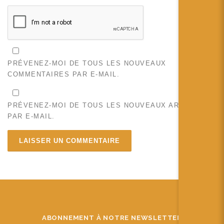
PRÉVENEZ-MOI DE TOUS LES NOUVEAUX
COMMENTAIRES PAR E-MAIL.
PRÉVENEZ-MOI DE TOUS LES NOUVEAUX ARTICLES
PAR E-MAIL.
ABONNEMENT À NOTRE NEWSLETTER