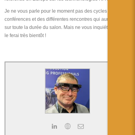
Je ne vous parle pour le moment pas des cycles de
conférences et des différentes rencontres qui auront lieux
sur toute la durée du salon. Mais ne vous inquiétez pas, je
le ferai très bientôt !