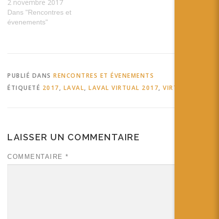
2 novembre 2017
Dans "Rencontres et
évenements"
PUBLIÉ DANS
RENCONTRES ET ÉVENEMENTS
ÉTIQUETÉ
2017
,
LAVAL
,
LAVAL VIRTUAL 2017
,
VIRTUAL
LAISSER UN COMMENTAIRE
COMMENTAIRE
*