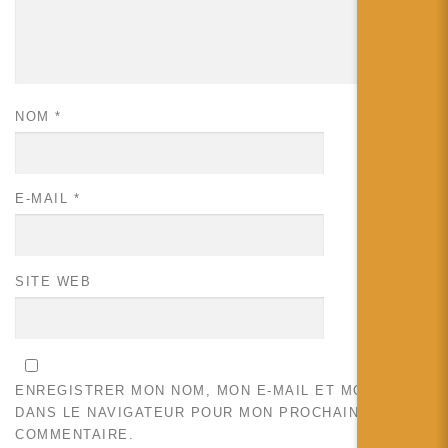
NOM
*
E-MAIL
*
SITE WEB
ENREGISTRER MON NOM, MON E-MAIL ET MON SITE
DANS LE NAVIGATEUR POUR MON PROCHAIN
COMMENTAIRE.