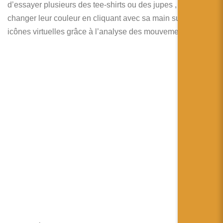
d’essayer plusieurs des tee-shirts ou des jupes , de
changer leur couleur en cliquant avec sa main sur des
icônes virtuelles grâce à l’analyse des mouvements.