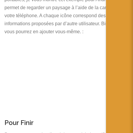
permet de regarder un paysage à l’aide de la caméra de
votre téléphone. A chaque icône correspond des
informations proposées par d’autre utilisateur. Bien sur
vous pourrez en ajouter vous-même. :
Pour Finir