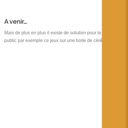
A venir…
Mais de plus en plus il existe de solution pour le grand
public par exemple ce jeux sur une boite de céréales :