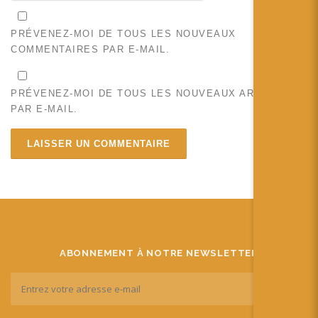
PRÉVENEZ-MOI DE TOUS LES NOUVEAUX
COMMENTAIRES PAR E-MAIL.
PRÉVENEZ-MOI DE TOUS LES NOUVEAUX ARTICLES
PAR E-MAIL.
ABONNEMENT À NOTRE NEWSLETTER