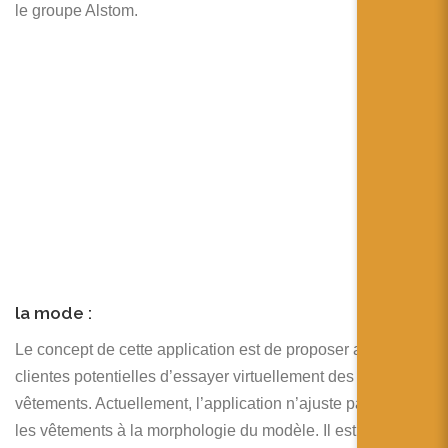
le groupe Alstom.
la mode :
Le concept de cette application est de proposer aux futures
clientes potentielles d’essayer virtuellement des
vêtements. Actuellement, l’application n’ajuste pas encore
les vêtements à la morphologie du modèle. Il est possible