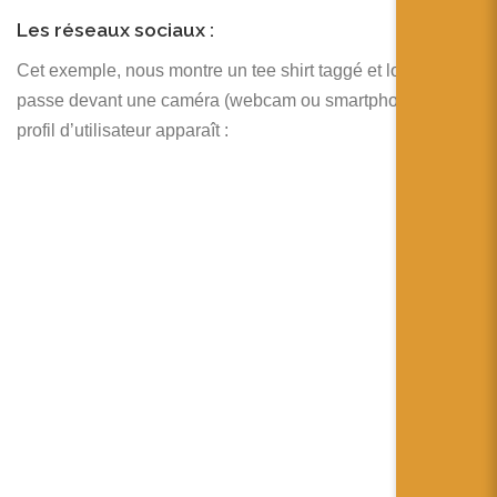
Les réseaux sociaux :
Cet exemple, nous montre un tee shirt taggé et lorsqu’il
passe devant une caméra (webcam ou smartphone) le
profil d’utilisateur apparaît :