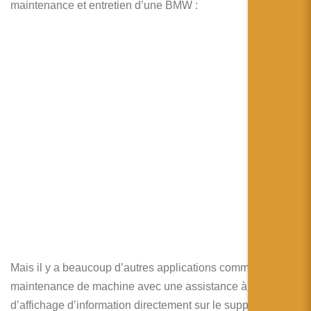
maintenance et entretien d’une BMW :
Mais il y a beaucoup d’autres applications comme la
maintenance de machine avec une assistance à l’aide
d’affichage d’information directement sur le support de