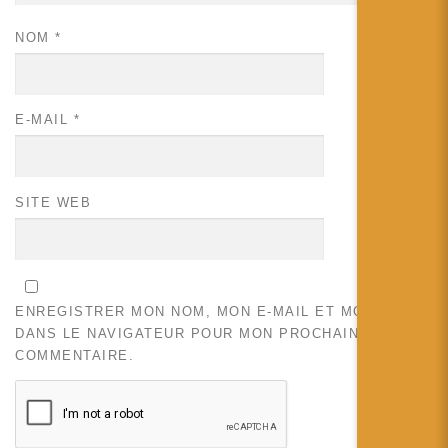
NOM
*
E-MAIL
*
SITE WEB
ENREGISTRER MON NOM, MON E-MAIL ET MON SITE
DANS LE NAVIGATEUR POUR MON PROCHAIN
COMMENTAIRE.