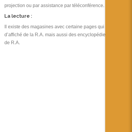
projection ou par assistance par téléconférence.
La lecture :
Il existe des magasines avec certaine pages qui permettent
d’affiché de la R.A. mais aussi des encyclopédie enrichies
de R.A.