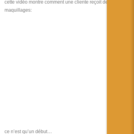
cette vidéo montre comment une cliente reçoit des conseils
maquillages:
ce n’est qu’un début…