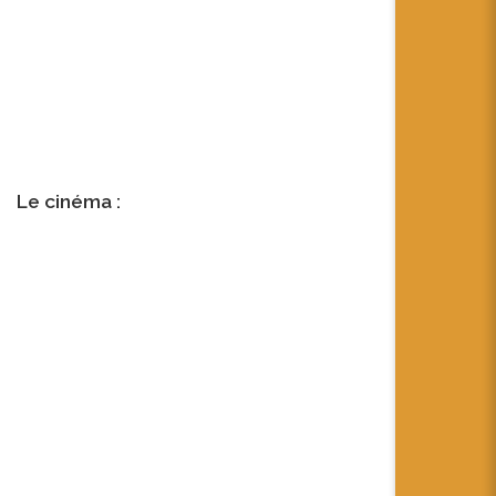
Le cinéma :