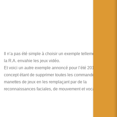
Il n’a pas été simple à choisir un exemple tellement
la R.A. envahie les jeux vidéo.
Et voici un autre exemple annoncé pour l’été 2010.Le
concept étant de supprimer toutes les commandes et
manettes de jeux en les remplaçant par de la
reconnaissances faciales, de mouvement et vocales.