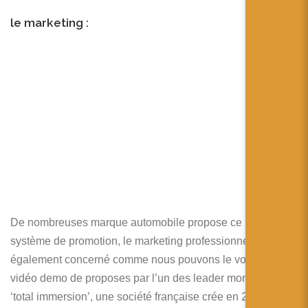
le marketing :
De nombreuses marque automobile propose ce nouveau
système de promotion, le marketing professionnel et
également concerné comme nous pouvons le voir sur cette
vidéo demo de proposes par l’un des leader mondiaux :
‘total immersion’, une société française crée en 2000 pour