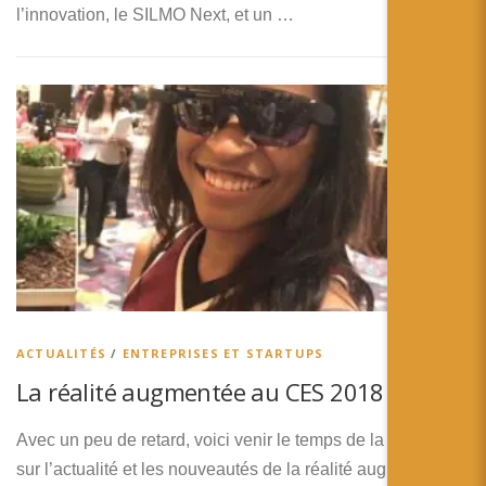
l’innovation, le SILMO Next, et un …
ACTUALITÉS
/
ENTREPRISES ET STARTUPS
La réalité augmentée au CES 2018
Avec un peu de retard, voici venir le temps de la synthèse
sur l’actualité et les nouveautés de la réalité augmentée au