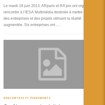
Le mardi 18 juin 2013, ARparis et RA’pro ont organisé une
rencontre à l’IESA Multimédia destinée à mettre en avant
des entreprises et des projets utilisant la réalité
augmentée. Six entreprises ont …
RENCONTRES ET ÉVENEMENTS