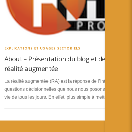
EXPLICATIONS ET USAGES SECTORIELS
About – Présentation du blog et de la
réalité augmentée
La réalité augmentée (RA) est la réponse de l’Internet aux
questions décisionnelles que nous nous posons dans la
vie de tous les jours. En effet, plus simple à mettre en …