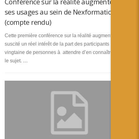
Conférence sur la réalité augmentée et
ses usages au sein de Nexformation
(compte rendu)
Cette première conférence sur la réalité augmentée a
suscité un réel intérêt de la part des participants : une
vingtaine de personnes à attendre d’en connaître plus sur
le sujet. …