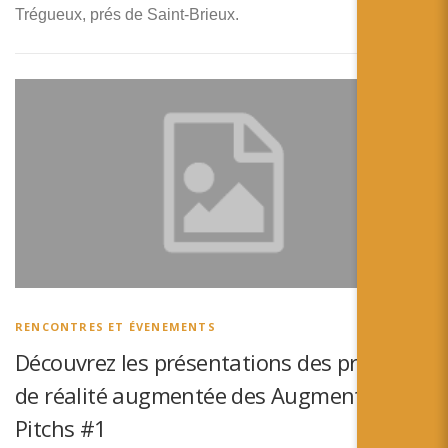
Trégueux, prés de Saint-Brieux.
RENCONTRES ET ÉVENEMENTS
Découvrez les présentations des projets
de réalité augmentée des Augmented
Pitchs #1