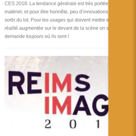
CES 2018. La tendance générale est très portée sur le
matériel, et pour être honnête, peu d’innovations semblent
sortir du lot. Pour les usages qui doivent mettre en 2018 la
réalité augmentée sur le devant de la scène on se
demande toujours où ils sont !