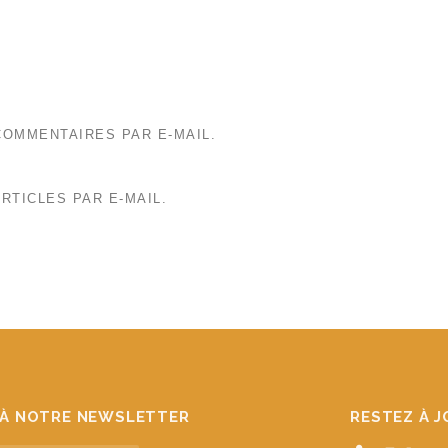
OMMENTAIRES PAR E-MAIL.
RTICLES PAR E-MAIL.
À NOTRE NEWSLETTER
RESTEZ À 