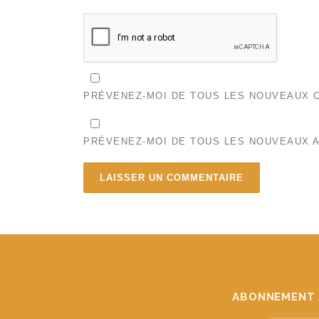
PRÉVENEZ-MOI DE TOUS LES NOUVEAUX C
PRÉVENEZ-MOI DE TOUS LES NOUVEAUX A
ABONNEMENT 