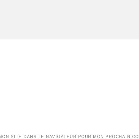
MON SITE DANS LE NAVIGATEUR POUR MON PROCHAIN C