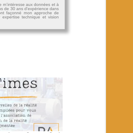
Je m'intéresse aux données et à
plus de 30 ans d'expérience dans
, ont façonné mon approche de
r expertise technique et vision