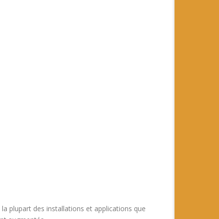
 la plupart des installations et applications que