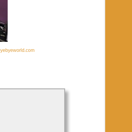
.byebyeworld.com