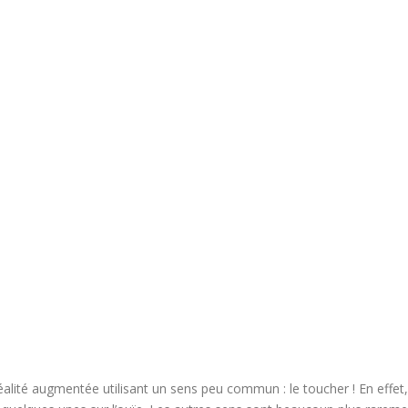
 réalité augmentée utilisant un sens peu commun : le toucher ! En effet,