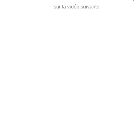
sur la vidéo suivante.