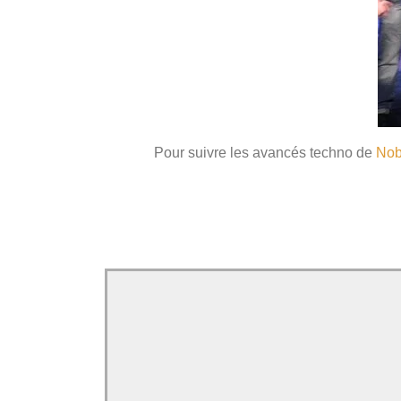
Pour suivre les avancés techno de
Nob