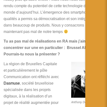
rendu compte du potentiel de cette technologie dans le
monde d’aujourd’hui. L’émergence des smartphones de
qualités a permis sa démocratisation et son intégration
dans beaucoup de produits. Nous y consacrons
maintenant pas mal de notre temps
Tu as pas mal de réalisations en RA mais j’aimerai me
concentrer sur une en particulier : Brussel AR.
Pourrais-tu nous la présenter ?
La région de Bruxelles Capitale
et particulièrement le pôle
Communication ont réfléchi avec
Dasmuse
, société bruxelloise
spécialisée dans les projets
digitaux, à la réalisation d’un
Anthony De Brackeleire
projet de réalité augmentée pour