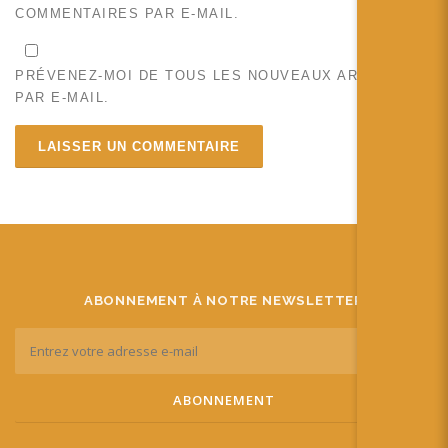
COMMENTAIRES PAR E-MAIL.
PRÉVENEZ-MOI DE TOUS LES NOUVEAUX ARTICLES
PAR E-MAIL.
ABONNEMENT À NOTRE NEWSLETTER