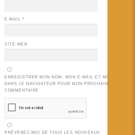
E-MAIL
*
SITE WEB
ENREGISTRER MON NOM, MON E-MAIL ET MON SITE
DANS LE NAVIGATEUR POUR MON PROCHAIN
COMMENTAIRE.
PRÉVENEZ-MOI DE TOUS LES NOUVEAUX