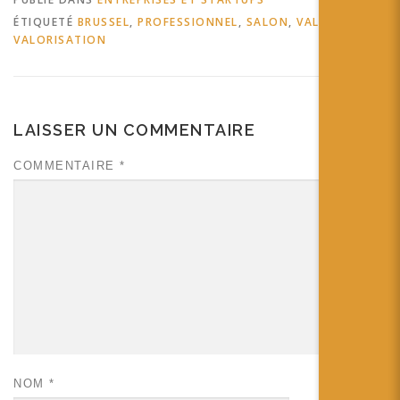
ÉTIQUETÉ
BRUSSEL
,
PROFESSIONNEL
,
SALON
,
VALEUR
,
VALORISATION
LAISSER UN COMMENTAIRE
COMMENTAIRE
*
NOM
*