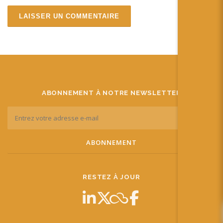
ABONNEMENT À NOTRE NEWSLETTER
RESTEZ À JOUR