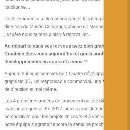
fonctionne…
Cette expérience a été encouragée et félicitée par la
direction du Musée Océanographique de Monaco avec qui
j’espère nous aurons plaisir à retravailler.
Au départ tu étais seul et vous avez bien grandi.
Combien êtes-vous aujourd’hui et quels sont vos
développements en cours et à venir ?
Aujourd’hui nous sommes huit. Quatre développeurs, un
graphiste 3D, un responsable commercial, une assistante
de direction et moi même.
Les 4 premières années de lancement ont été difficiles
mais on progresse. En 2017, nous avons de bonnes
perspectives pour les projets en cours et à venir. D’ailleurs
notre équipe s’agrandit encore la semaine prochaine !