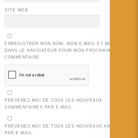
SITE WEB
ENREGISTRER MON NOM, MON E-MAIL ET MON SITE
DANS LE NAVIGATEUR POUR MON PROCHAIN
COMMENTAIRE.
PRÉVENEZ-MOI DE TOUS LES NOUVEAUX
COMMENTAIRES PAR E-MAIL.
PRÉVENEZ-MOI DE TOUS LES NOUVEAUX ARTICLES
PAR E-MAIL.