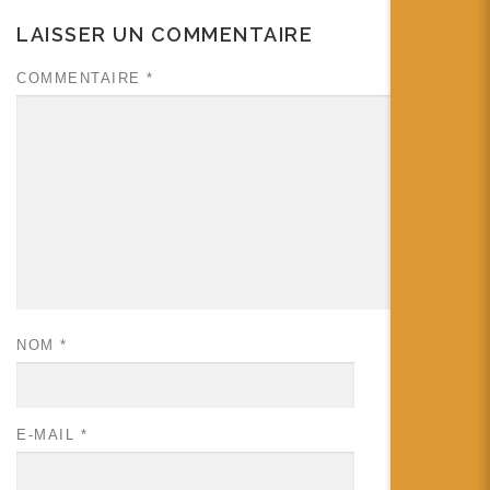
LAISSER UN COMMENTAIRE
COMMENTAIRE
*
NOM
*
E-MAIL
*