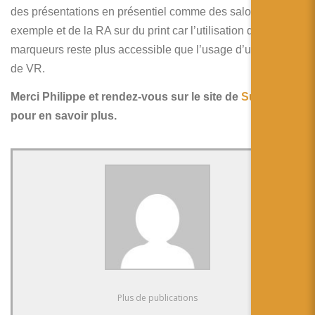
des présentations en présentiel comme des salons par
exemple et de la RA sur du print car l’utilisation de
marqueurs reste plus accessible que l’usage d’un casque
de VR.
Merci Philippe et rendez-vous sur le site de
Suboceana
pour en savoir plus.
Plus de publications