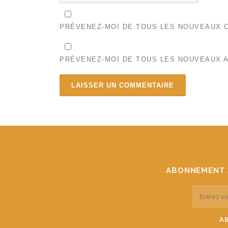
PRÉVENEZ-MOI DE TOUS LES NOUVEAUX C
PRÉVENEZ-MOI DE TOUS LES NOUVEAUX A
ABONNEMENT 