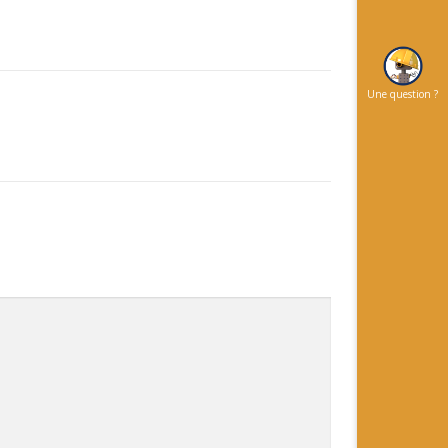
Une question ?