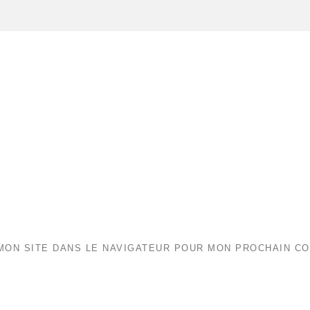
MON SITE DANS LE NAVIGATEUR POUR MON PROCHAIN C