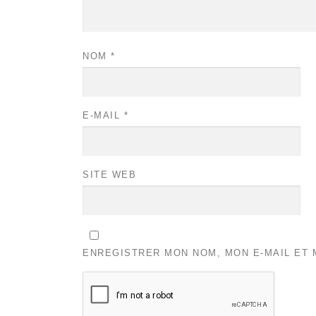
NOM
*
E-MAIL
*
SITE WEB
ENREGISTRER MON NOM, MON E-MAIL ET 