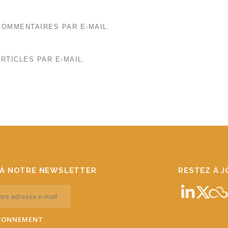
OMMENTAIRES PAR E-MAIL.
RTICLES PAR E-MAIL.
À NOTRE NEWSLETTER
RESTEZ À 