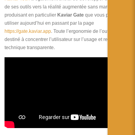
de ses outils vers la réalité augmentée sans marqueur en
produisant en particulier
Kaviar Gate
que vous pouvez
utiliser aujourd’hui en passant par la page
https://gate.kaviar.app
. Toute l’ergonomie de l’outil est
destiné à concentrer l’utilisateur sur l’usage et rendre la
technique transparente.