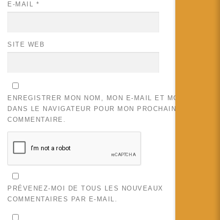
E-MAIL
*
SITE WEB
ENREGISTRER MON NOM, MON E-MAIL ET MON SITE
DANS LE NAVIGATEUR POUR MON PROCHAIN
COMMENTAIRE.
PRÉVENEZ-MOI DE TOUS LES NOUVEAUX
COMMENTAIRES PAR E-MAIL.