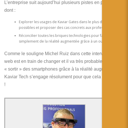
L’entreprise suit aujourd’hui plusieurs pistes en parallèle
dont :
Explorer les usages de Kaviar Gates dans le plus de secteurs
possibles et proposer des cas concrets aux professionnels
Réconcilier toutes les briques technologies pour faire
simplement de la réalité augmentée grâce à un outil unique.
Comme le souligne Michel Ruiz dans cette interview, le
web est en train de changer et il va très probablement
« sortir » des smartphones grâce à la réalité augmentée.
Kaviar Tech s’engage résolument pour que cela soit simple
!