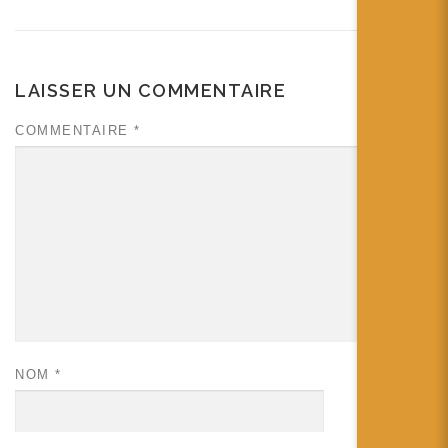
LAISSER UN COMMENTAIRE
COMMENTAIRE
*
NOM
*