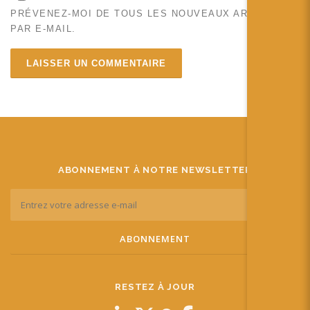
PRÉVENEZ-MOI DE TOUS LES NOUVEAUX ARTICLES
PAR E-MAIL.
ABONNEMENT À NOTRE NEWSLETTER
RESTEZ À JOUR