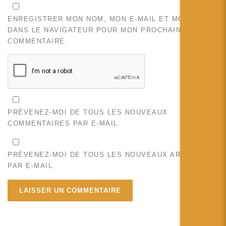
ENREGISTRER MON NOM, MON E-MAIL ET MON SITE
DANS LE NAVIGATEUR POUR MON PROCHAIN
COMMENTAIRE.
PRÉVENEZ-MOI DE TOUS LES NOUVEAUX
COMMENTAIRES PAR E-MAIL.
PRÉVENEZ-MOI DE TOUS LES NOUVEAUX ARTICLES
PAR E-MAIL.