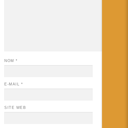
NOM
*
E-MAIL
*
SITE WEB