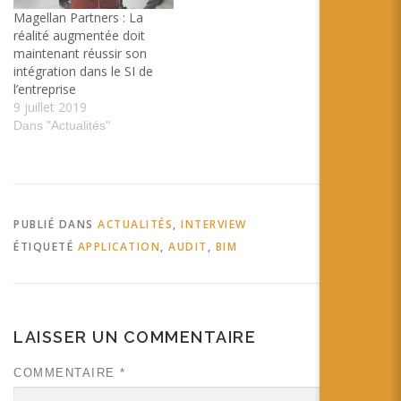
Magellan Partners : La
réalité augmentée doit
maintenant réussir son
intégration dans le SI de
l’entreprise
9 juillet 2019
Dans "Actualités"
PUBLIÉ DANS
ACTUALITÉS
,
INTERVIEW
ÉTIQUETÉ
APPLICATION
,
AUDIT
,
BIM
LAISSER UN COMMENTAIRE
COMMENTAIRE
*