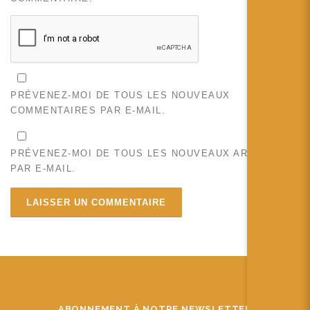
PRÉVENEZ-MOI DE TOUS LES NOUVEAUX
COMMENTAIRES PAR E-MAIL.
PRÉVENEZ-MOI DE TOUS LES NOUVEAUX ARTICLES
PAR E-MAIL.
ABONNEMENT À NOTRE NEWSLETTER