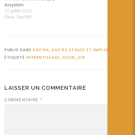
Assystem
10 juillet 2022
Dans "Ago’RA"
PUBLIÉ DANS
AGO’RA
,
AGO’RA STAGES ET EMPLOIS
ÉTIQUETÉ
APPRENTISSAGE
,
DIJON
,
JOB
LAISSER UN COMMENTAIRE
COMMENTAIRE
*