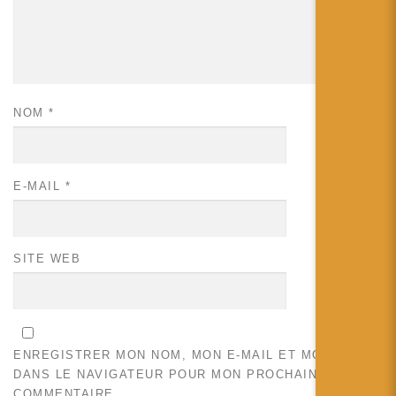
NOM
*
E-MAIL
*
SITE WEB
ENREGISTRER MON NOM, MON E-MAIL ET MON SITE
DANS LE NAVIGATEUR POUR MON PROCHAIN
COMMENTAIRE.