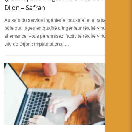
Dijon – Safran
Au sein du service Ingénierie Industrielle, et rattaché(e) au
pôle outillages en qualité d’Ingénieur réalité virtuelle en
alternance, vous pérennisez l’activité réalité virtuelle sur le
site de Dijon : implantations, …