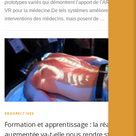
prototypes variés qui démontrent l’apport de l’AR et de la
VR pour la médecine.De tels systèmes améliorent les
interventions des médecins, mais posent de …
PROSPECTIVES
Formation et apprentissage : la réalité
augmentée va-t-elle nous rendre stupide ?