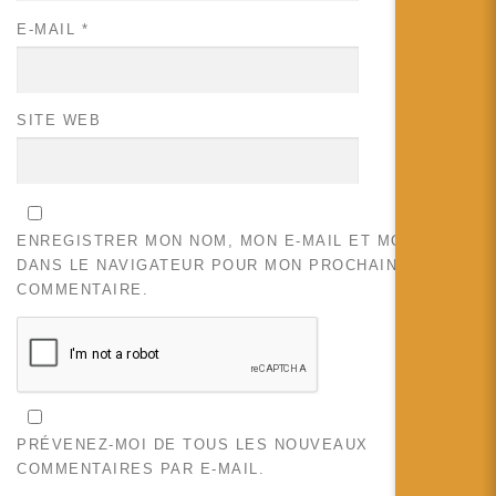
E-MAIL
*
SITE WEB
ENREGISTRER MON NOM, MON E-MAIL ET MON SITE
DANS LE NAVIGATEUR POUR MON PROCHAIN
COMMENTAIRE.
PRÉVENEZ-MOI DE TOUS LES NOUVEAUX
COMMENTAIRES PAR E-MAIL.