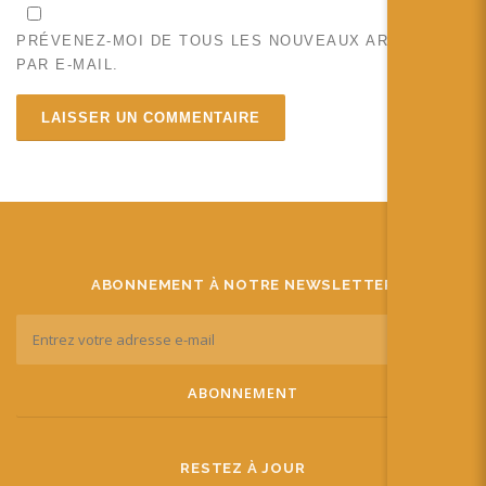
PRÉVENEZ-MOI DE TOUS LES NOUVEAUX ARTICLES
PAR E-MAIL.
ABONNEMENT À NOTRE NEWSLETTER
RESTEZ À JOUR