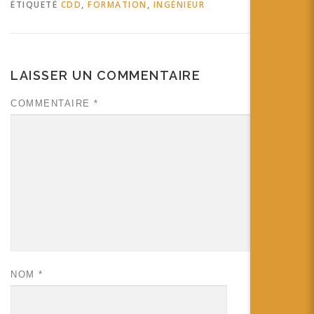
ÉTIQUETÉ
CDD
,
FORMATION
,
INGÉNIEUR
LAISSER UN COMMENTAIRE
COMMENTAIRE
*
NOM
*