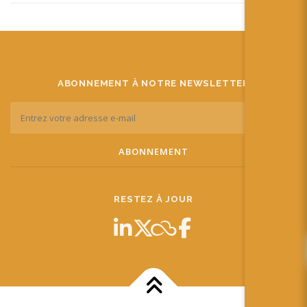
ABONNEMENT À NOTRE NEWSLETTER
RESTEZ À JOUR