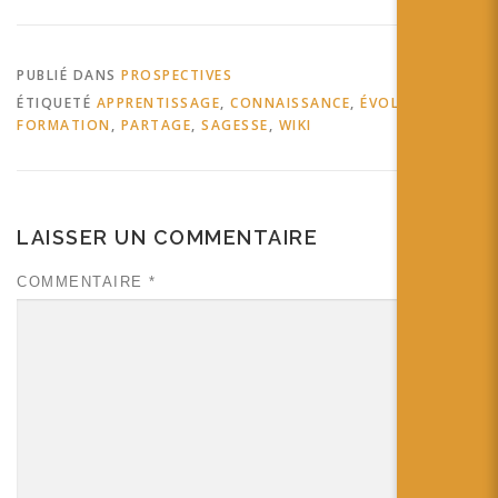
PUBLIÉ DANS
PROSPECTIVES
ÉTIQUETÉ
APPRENTISSAGE
,
CONNAISSANCE
,
ÉVOLUTION
,
FORMATION
,
PARTAGE
,
SAGESSE
,
WIKI
LAISSER UN COMMENTAIRE
COMMENTAIRE
*