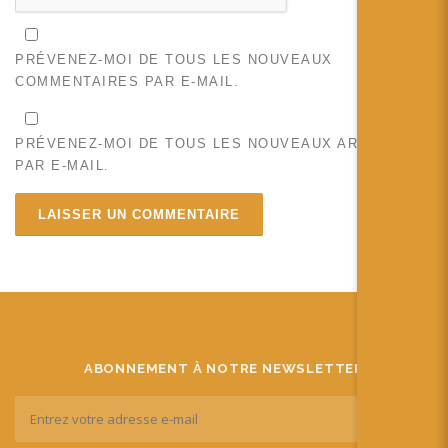
PRÉVENEZ-MOI DE TOUS LES NOUVEAUX
COMMENTAIRES PAR E-MAIL.
PRÉVENEZ-MOI DE TOUS LES NOUVEAUX ARTICLES
PAR E-MAIL.
ABONNEMENT À NOTRE NEWSLETTER