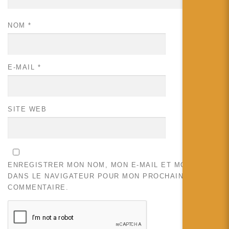
NOM
*
E-MAIL
*
SITE WEB
ENREGISTRER MON NOM, MON E-MAIL ET MON SITE
DANS LE NAVIGATEUR POUR MON PROCHAIN
COMMENTAIRE.