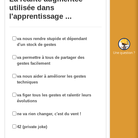
utilisée dans
l'apprentissage ...
va nous rendre stupide et dépendant
d'un stock de gestes
Une question ?
va permettre à tous de partager des
gestes facilement
va nous aider à améliorer les gestes
techniques
va figer tous les gestes et ralentir leurs
évolutions
ne va rien changer, c'est du vent !
42 (private joke)