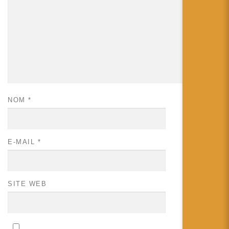
NOM
*
E-MAIL
*
SITE WEB