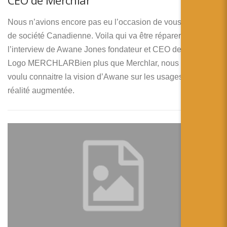
CEO de Merchlar
Nous n’avions encore pas eu l’occasion de vous présenter
de société Canadienne. Voila qui va être réparer avec
l’interview de Awane Jones fondateur et CEO de Merchlar.
Logo MERCHLARBien plus que Merchlar, nous avons
voulu connaitre la vision d’Awane sur les usages de la
réalité augmentée.