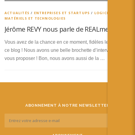
ACTUALITÉS
/
ENTREPRISES ET STARTUPS
/
LOGICIELS,
MATÉRIELS ET TECHNOLOGIES
Jérôme REVY nous parle de REALme
Vous avez de la chance en ce moment, fidèles lecteurs de
ce blog ! Nous avons une belle brochette d’interviews à
vous proposer ! Bon, nous avons aussi de la …
ABONNEMENT À NOTRE NEWSLETTER