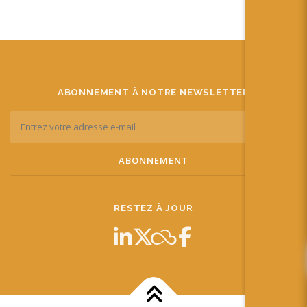
ABONNEMENT À NOTRE NEWSLETTER
RESTEZ À JOUR