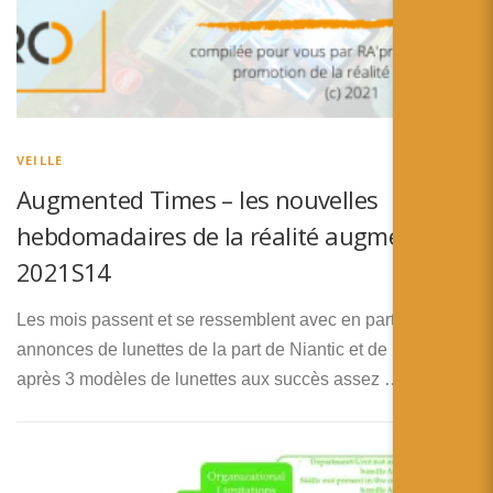
VEILLE
Augmented Times – les nouvelles
hebdomadaires de la réalité augmentée –
2021S14
Les mois passent et se ressemblent avec en particulier des
annonces de lunettes de la part de Niantic et de Snap, qui
après 3 modèles de lunettes aux succès assez …