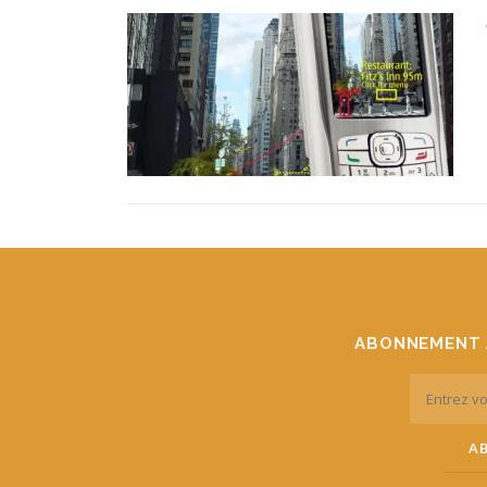
ABONNEMENT 