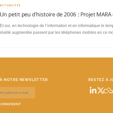
ACTUALITÉS
Un petit peu d’histoire de 2006 : Projet MARA
Et oui, en technologie de l’information et en informatique le 
réalité augmentée passent par les téléphones mobiles en ce m
À NOTRE NEWSLETTER
RESTEZ À 