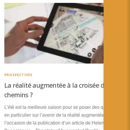
PROSPECTIVES
La réalité augmentée à la croisée des
chemins ?
L’été est la meilleure saison pour se poser des questions,
en particulier sur l’avenir de la réalité augmentée. A
l’occasion de la publication d’un article de Helen