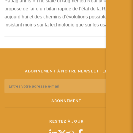
Papagiannis « The state of Augmented Reality » je vous
propose de faire un bilan rapide de l’état de la RA
aujourd’hui et des chemins d’évolutions possibles, en
insistant moins sur la technologie que sur les usages.
ABONNEMENT À NOTRE NEWSLETTER
RESTEZ À JOUR