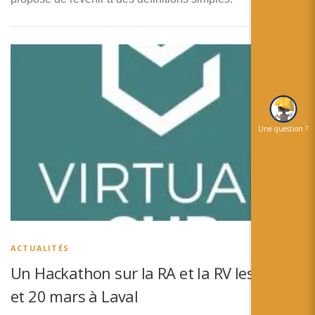
Une question ?
ACTUALITÉS
Un Hackathon sur la RA et la RV les 18,19
et 20 mars à Laval