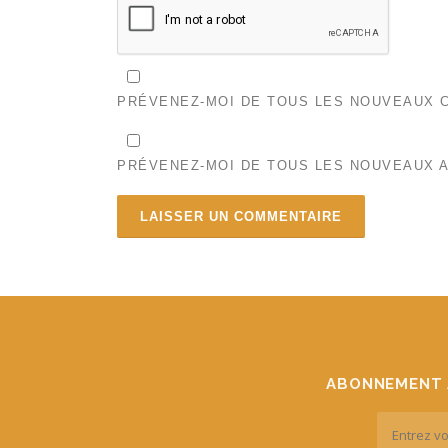
PRÉVENEZ-MOI DE TOUS LES NOUVEAUX C
PRÉVENEZ-MOI DE TOUS LES NOUVEAUX A
ABONNEMENT 