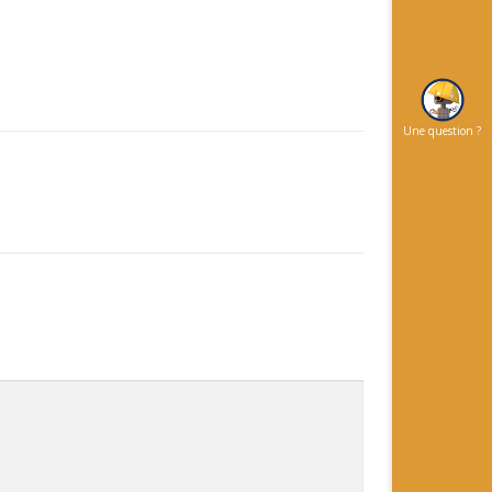
Une question ?