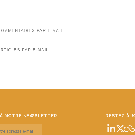
OMMENTAIRES PAR E-MAIL.
RTICLES PAR E-MAIL.
À NOTRE NEWSLETTER
RESTEZ À 