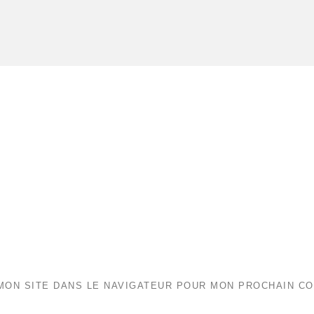
MON SITE DANS LE NAVIGATEUR POUR MON PROCHAIN C