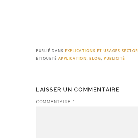
PUBLIÉ DANS
EXPLICATIONS ET USAGES SECTOR
ÉTIQUETÉ
APPLICATION
,
BLOG
,
PUBLICITÉ
LAISSER UN COMMENTAIRE
COMMENTAIRE
*