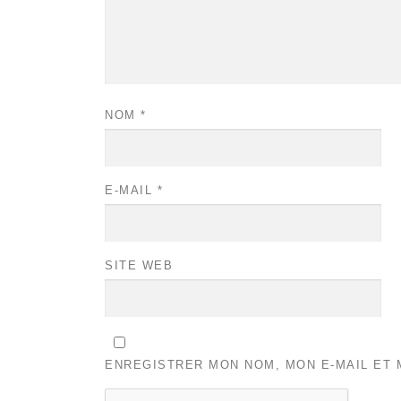
NOM
*
E-MAIL
*
SITE WEB
ENREGISTRER MON NOM, MON E-MAIL ET 