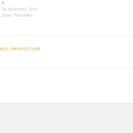
?
20 décembre 2010
Dans "Actualités"
IELS
,
PROSPECTIVES