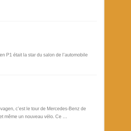
n P1 était la star du salon de l’automobile
vagen, c’est le tour de Mercedes-Benz de
re et même un nouveau vélo. Ce …