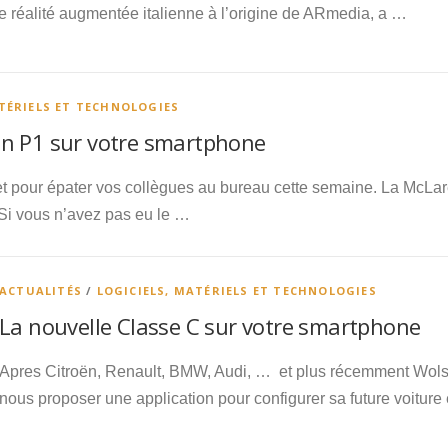
e réalité augmentée italienne à l’origine de ARmedia, a …
ATÉRIELS ET TECHNOLOGIES
n P1 sur votre smartphone
t pour épater vos collègues au bureau cette semaine. La McLare
 Si vous n’avez pas eu le …
ACTUALITÉS
/
LOGICIELS, MATÉRIELS ET TECHNOLOGIES
La nouvelle Classe C sur votre smartphone
Apres Citroën, Renault, BMW, Audi, … et plus récemment Wols
nous proposer une application pour configurer sa future voitu