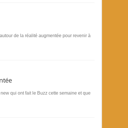
 autour de la réalité augmentée pour revenir à
entée
new qui ont fait le Buzz cette semaine et que