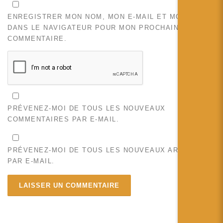
ENREGISTRER MON NOM, MON E-MAIL ET MON SITE
DANS LE NAVIGATEUR POUR MON PROCHAIN
COMMENTAIRE.
PRÉVENEZ-MOI DE TOUS LES NOUVEAUX
COMMENTAIRES PAR E-MAIL.
PRÉVENEZ-MOI DE TOUS LES NOUVEAUX ARTICLES
PAR E-MAIL.