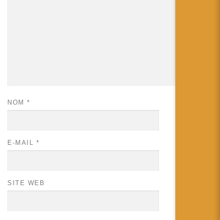
NOM
*
E-MAIL
*
SITE WEB