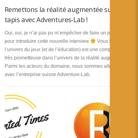
Remettons la réalité augmentée sur le
tapis avec Adventures-Lab !
Oui, oui, je n’ai pas pu m’empêcher de faire un jeux de mot
pour introduire cette nouvelle interview
Vous le savez,
l’univers du jeux (et de l’éducation) est une composante
très prometteuse dans l’univers de la réalité augmentée.
Parmi les acteurs du domaine, nous sommes allés discuter
avec l’entreprise suisse Adventure-Lab.