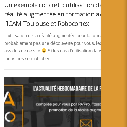
Un exemple concret d’utilisation de la
réalité augmentée en formation avec
l’ICAM Toulouse et Robocortex
L’utilisation de la réalité augmentée pour la formation n’est
probablement pas une découverte pour vous, lecteurs
assidus de ce site
Si les cas d’utilisation dans les
industries se multiplient, …