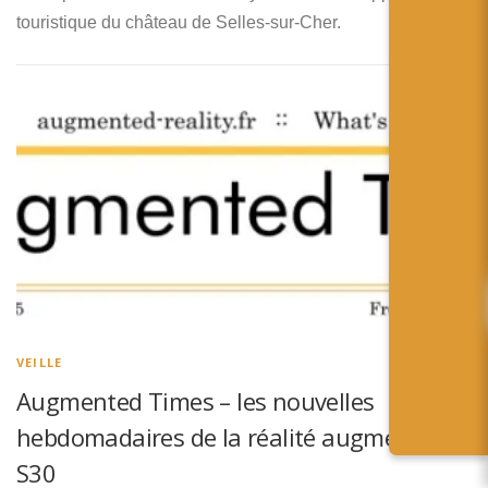
touristique du château de Selles-sur-Cher.
VEILLE
Augmented Times – les nouvelles
hebdomadaires de la réalité augmentée –
S30