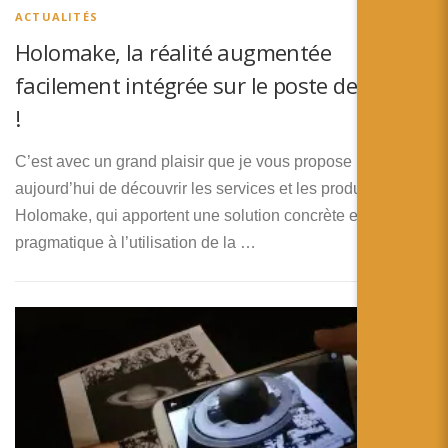
ACTUALITÉS
Holomake, la réalité augmentée
facilement intégrée sur le poste de travail
!
C’est avec un grand plaisir que je vous propose
aujourd’hui de découvrir les services et les produits de
Holomake, qui apportent une solution concrète et
pragmatique à l’utilisation de la …