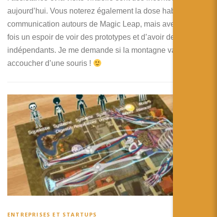
aujourd’hui. Vous noterez également la dose habituelle de
communication autours de Magic Leap, mais avec cette
fois un espoir de voir des prototypes et d’avoir des tests
indépendants. Je me demande si la montagne va
accoucher d’une souris !
ENTREPRISES ET STARTUPS