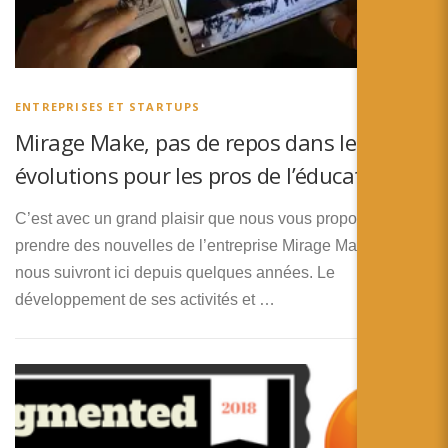
ENTREPRISES ET STARTUPS
Mirage Make, pas de repos dans les
évolutions pour les pros de l’éducation !
C’est avec un grand plaisir que nous vous proposons de
prendre des nouvelles de l’entreprise Mirage Make que
nous suivront ici depuis quelques années. Le
développement de ses activités et …