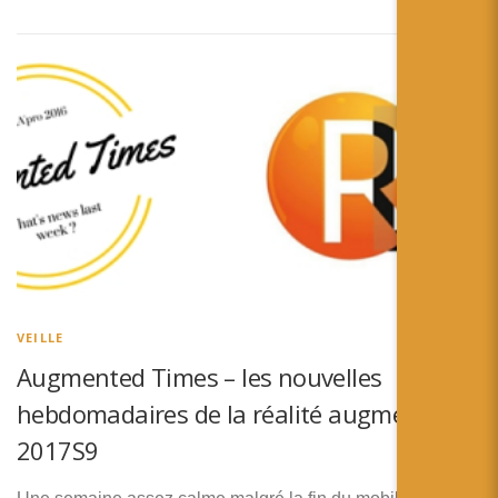
VEILLE
Augmented Times – les nouvelles
hebdomadaires de la réalité augmentée –
2017S9