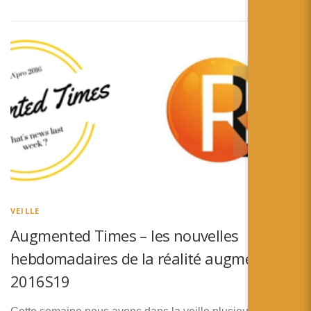
VEILLE
Augmented Times – les nouvelles
hebdomadaires de la réalité augmentée –
2016S19