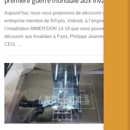
première guerre mondiale aux Invalides
Aujourd’hui, nous vous proposons de découvrir une
entreprise membre de RA’pro, Vidinoti, à l’origine de
l’installation IMMERSION 14-18 que vous pouvez
découvrir aux Invalides à Paris. Philippe Jeanrenaud, son
CEO, …