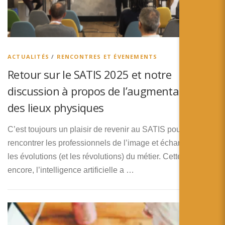
ACTUALITÉS
/
RENCONTRES ET ÉVENEMENTS
Retour sur le SATIS 2025 et notre
discussion à propos de l’augmentation
des lieux physiques
C’est toujours un plaisir de revenir au SATIS pour
rencontrer les professionnels de l’image et échanger sur
les évolutions (et les révolutions) du métier. Cette année
encore, l’intelligence artificielle a …