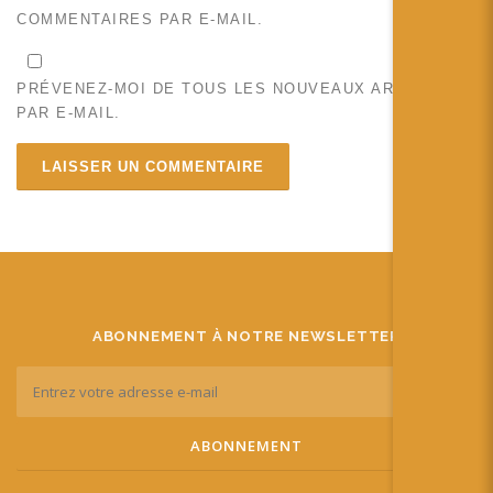
COMMENTAIRES PAR E-MAIL.
PRÉVENEZ-MOI DE TOUS LES NOUVEAUX ARTICLES
PAR E-MAIL.
ABONNEMENT À NOTRE NEWSLETTER