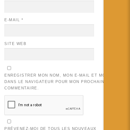
E-MAIL
*
SITE WEB
ENREGISTRER MON NOM, MON E-MAIL ET MON SITE
DANS LE NAVIGATEUR POUR MON PROCHAIN
COMMENTAIRE.
PRÉVENEZ-MOI DE TOUS LES NOUVEAUX