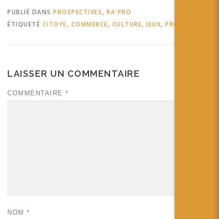
PUBLIÉ DANS
PROSPECTIVES
,
RA'PRO
ÉTIQUETÉ
CITOYE
,
COMMERCE
,
CULTURE
,
JEUX
,
PROJET
,
VILLE
LAISSER UN COMMENTAIRE
COMMENTAIRE
*
NOM
*