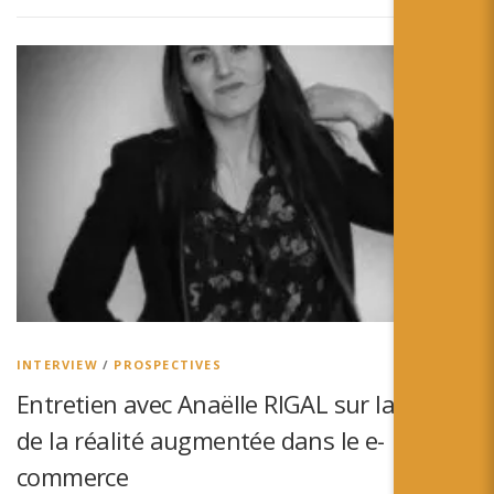
INTERVIEW
/
PROSPECTIVES
Entretien avec Anaëlle RIGAL sur la place
de la réalité augmentée dans le e-
commerce