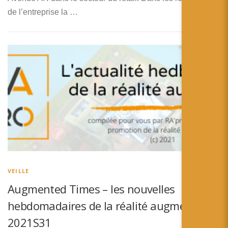
de l’entreprise la …
VEILLE
Augmented Times – les nouvelles
hebdomadaires de la réalité augmentée –
2021S31