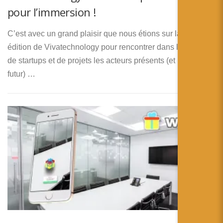
pour l’immersion !
C’est avec un grand plaisir que nous étions sur la troisième
édition de Vivatechnology pour rencontrer dans la myriade
de startups et de projets les acteurs présents (et peut-etre
futur) …