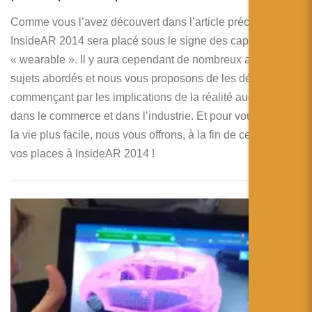
Comme vous l’avez découvert dans l’article précèdent,
InsideAR 2014 sera placé sous le signe des capteurs et du
« wearable ». Il y aura cependant de nombreux autres
sujets abordés et nous vous proposons de les découvrir en
commençant par les implications de la réalité augmentée
dans le commerce et dans l’industrie. Et pour vous rendre
la vie plus facile, nous vous offrons, à la fin de cette article,
vos places à InsideAR 2014 !