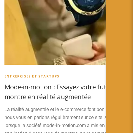
ENTREPRISES ET STARTUPS
Mode-in-motion : Essayez votre future
montre en réalité augmentée
La réalité augmentée et le e-commerce font bon ménage,
nous vous en parlons régulièrement sur ce site. Aussi,
lorsque la société mode-in-motion.com a mis en ligne son