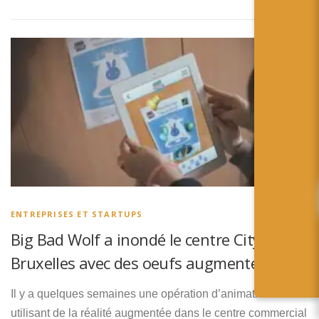
ENTREPRISES ET STARTUPS
Big Bad Wolf a inondé le centre City2 de
Bruxelles avec des oeufs augmentés !
Il y a quelques semaines une opération d’animation
utilisant de la réalité augmentée dans le centre commercial