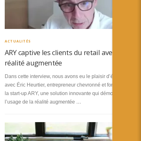
ACTUALITÉS
ARY captive les clients du retail avec de la
réalité augmentée
Dans cette interview, nous avons eu le plaisir d’échanger
avec Éric Heurtier, entrepreneur chevronné et fondateur de
la start-up ARY, une solution innovante qui démocratise
l’usage de la réalité augmentée …