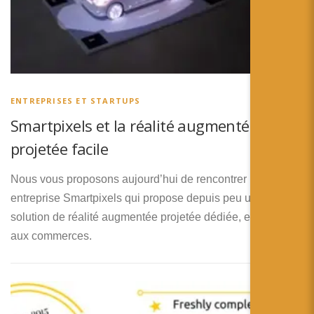
ENTREPRISES ET STARTUPS
Smartpixels et la réalité augmentée
projetée facile
Nous vous proposons aujourd’hui de rencontrer la jeune
entreprise Smartpixels qui propose depuis peu une
solution de réalité augmentée projetée dédiée, en partie,
aux commerces.