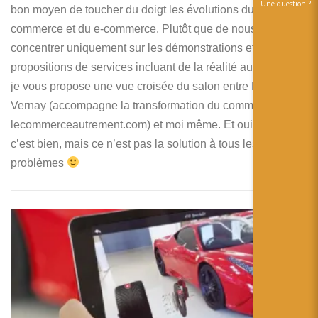
Une question ?
bon moyen de toucher du doigt les évolutions du
commerce et du e-commerce. Plutôt que de nous
concentrer uniquement sur les démonstrations et les
propositions de services incluant de la réalité augmentée,
je vous propose une vue croisée du salon entre Myriam
Vernay (accompagne la transformation du commerce avec
lecommerceautrement.com) et moi même. Et oui, la réalité
c’est bien, mais ce n’est pas la solution à tous les
problèmes