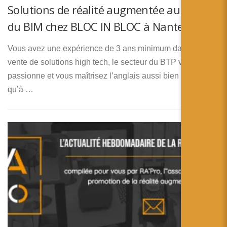
Solutions de réalité augmentée au service
du BIM chez BLOC IN BLOC à Nantes
Vous avez une expérience de 3 ans minimum dans la
vente de solutions high tech, le secteur du BTP vous
passionne et vous maîtrisez l’anglais aussi bien à l’oral
qu’à …