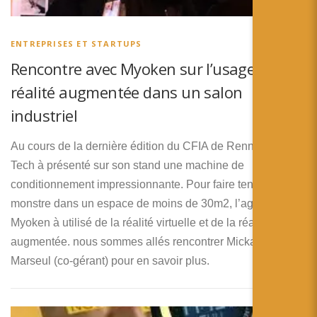
ENTREPRISES ET STARTUPS
Rencontre avec Myoken sur l’usage de la
réalité augmentée dans un salon
industriel
Au cours de la dernière édition du CFIA de Rennes, MG-
Tech à présenté sur son stand une machine de
conditionnement impressionnante. Pour faire tenir le
monstre dans un espace de moins de 30m2, l’agence
Myoken à utilisé de la réalité virtuelle et de la réalité
augmentée. nous sommes allés rencontrer Mickaël
Marseul (co-gérant) pour en savoir plus.