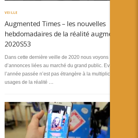
VEILLE
Augmented Times – les nouvelles
hebdomadaires de la réalité augmentée –
2020S53
Dans cette dernière veille de 2020 nous voyons beaucoup
d’annonces liées au marché du grand public. Evidemment,
l’année passée n’est pas étrangère à la multiplication des
usages de la réalité …