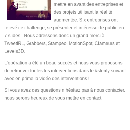
mettre en avant des entreprises et
Español
des projets utilisant la réalité
augmentée. Six entreprises ont
relevé ce challenge, se présenter et intéresser le public en
7 slides ! Nous adressons donc un grand merci à
TweetIRL, Grabbers, Stampeo, MotionSpot, Clameurs et
Levels3D.
L’opération a été un beau succès et nous vous proposons
de retrouver toutes les interventions dans le #storify suivant
avec en prime la vidéo des interventions !
Si vous avez des questions n’hésitez pas à nous contacter,
nous serons heureux de vous mettre en contact !