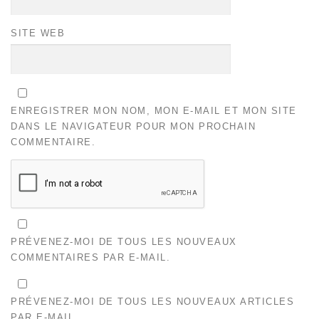
SITE WEB
ENREGISTRER MON NOM, MON E-MAIL ET MON SITE
DANS LE NAVIGATEUR POUR MON PROCHAIN
COMMENTAIRE.
PRÉVENEZ-MOI DE TOUS LES NOUVEAUX
COMMENTAIRES PAR E-MAIL.
PRÉVENEZ-MOI DE TOUS LES NOUVEAUX ARTICLES
PAR E-MAIL.