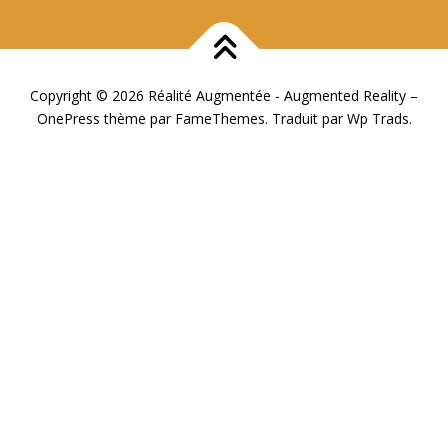
Copyright © 2026 Réalité Augmentée - Augmented Reality
–
OnePress
thème par FameThemes. Traduit par Wp Trads.