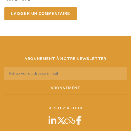
ABONNEMENT À NOTRE NEWSLETTER
RESTEZ À JOUR