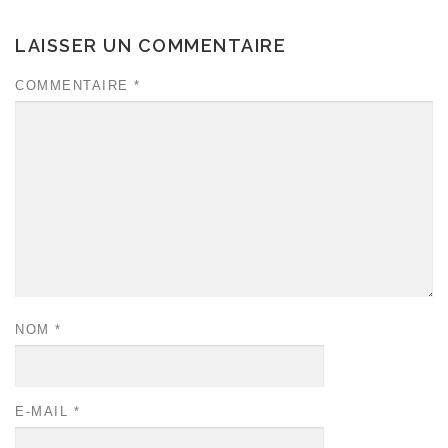
LAISSER UN COMMENTAIRE
COMMENTAIRE
*
NOM
*
E-MAIL
*