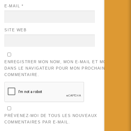
E-MAIL
*
SITE WEB
ENREGISTRER MON NOM, MON E-MAIL ET MON SITE
DANS LE NAVIGATEUR POUR MON PROCHAIN
COMMENTAIRE.
PRÉVENEZ-MOI DE TOUS LES NOUVEAUX
COMMENTAIRES PAR E-MAIL.