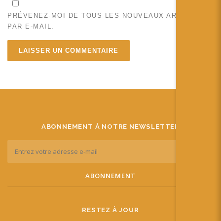
PRÉVENEZ-MOI DE TOUS LES NOUVEAUX ARTICLES
PAR E-MAIL.
ABONNEMENT À NOTRE NEWSLETTER
RESTEZ À JOUR