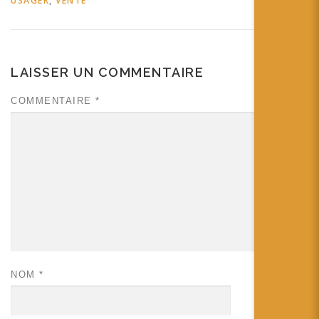
USAGER
,
VENTE
LAISSER UN COMMENTAIRE
COMMENTAIRE
*
NOM
*