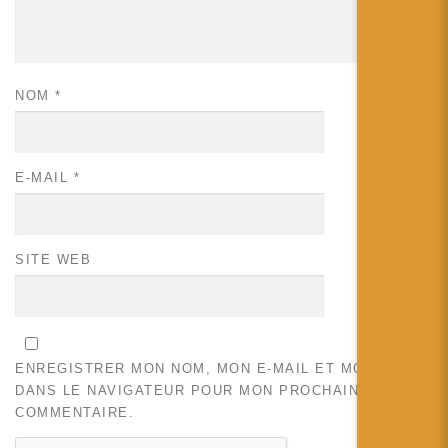
NOM
*
E-MAIL
*
SITE WEB
ENREGISTRER MON NOM, MON E-MAIL ET MON SITE
DANS LE NAVIGATEUR POUR MON PROCHAIN
COMMENTAIRE.