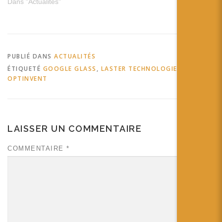
Dans "Actualités"
PUBLIÉ DANS
ACTUALITÉS
ÉTIQUETÉ
GOOGLE GLASS
,
LASTER TECHNOLOGIES
,
OPTINVENT
LAISSER UN COMMENTAIRE
COMMENTAIRE
*