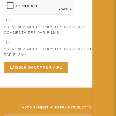
PRÉVENEZ-MOI DE TOUS LES NOUVEAUX
COMMENTAIRES PAR E-MAIL.
PRÉVENEZ-MOI DE TOUS LES NOUVEAUX ARTICLES
PAR E-MAIL.
ABONNEMENT À NOTRE NEWSLETTER