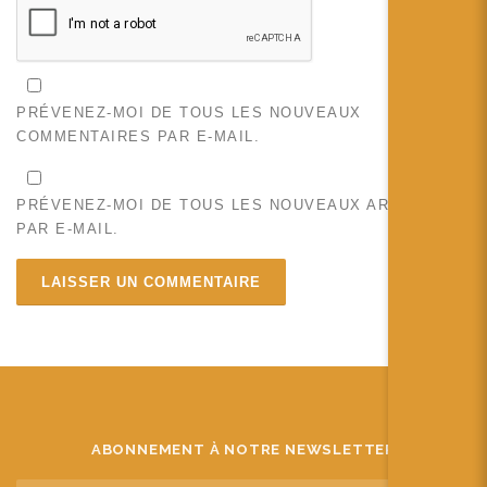
PRÉVENEZ-MOI DE TOUS LES NOUVEAUX
COMMENTAIRES PAR E-MAIL.
PRÉVENEZ-MOI DE TOUS LES NOUVEAUX ARTICLES
PAR E-MAIL.
ABONNEMENT À NOTRE NEWSLETTER