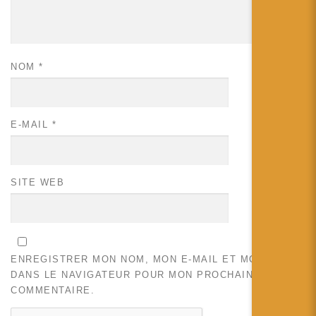
NOM
*
E-MAIL
*
SITE WEB
ENREGISTRER MON NOM, MON E-MAIL ET MON SITE
DANS LE NAVIGATEUR POUR MON PROCHAIN
COMMENTAIRE.