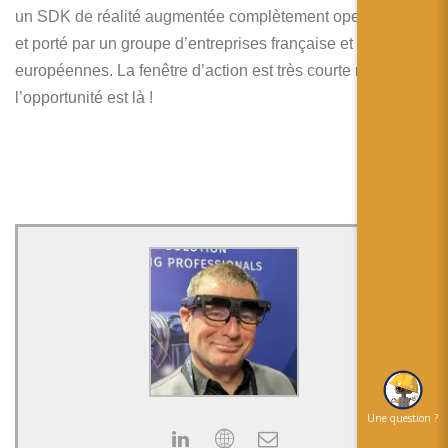
un SDK de réalité augmentée complètement open source
et porté par un groupe d’entreprises française et
européennes. La fenêtre d’action est très courte mais
l’opportunité est là !
Une question ?