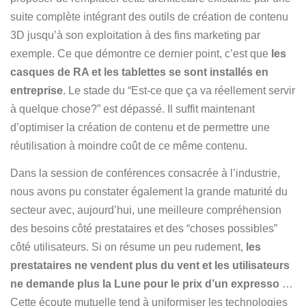
suite complète intégrant des outils de création de contenu
3D jusqu’à son exploitation à des fins marketing par
exemple. Ce que démontre ce dernier point, c’est que
les
casques de RA et les tablettes se sont installés en
entreprise
. Le stade du “Est-ce que ça va réellement servir
à quelque chose?” est dépassé. Il suffit maintenant
d’optimiser la création de contenu et de permettre une
réutilisation à moindre coût de ce même contenu.
Dans la session de conférences consacrée à l’industrie,
nous avons pu constater également la grande maturité du
secteur avec, aujourd’hui, une meilleure compréhension
des besoins côté prestataires et des “choses possibles”
côté utilisateurs. Si on résume un peu rudement,
les
prestataires ne vendent plus du vent et les utilisateurs
ne demande plus la Lune pour le prix d’un expresso
…
Cette écoute mutuelle tend à uniformiser les technologies