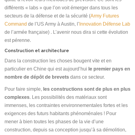
différents « labs » que l’on voit émerger dans tous les
secteurs de la défense et de la sécurité (
Army Futures
Command
de l’US Army à Austin, l’
Innovation Défense Lab
de l’armée française) . L’avenir nous dira si cette évolution
est pérenne.
Construction et architecture
Dans la construction les choses bougent vite et en
particulier en Chine qui est aujourd’hui
le premier pays en
nombre de dépôt de brevets
dans ce secteur.
Pour faire simple,
les constructions sont de plus en plus
complexes
. Les possibilités des matériaux sont
immenses, les contraintes environnementales fortes et les
exigences des futurs habitants phénoménales ! Pour
mener à bien toutes les phases de la vie d’une
construction, depuis sa conception jusqu’à sa démolition,