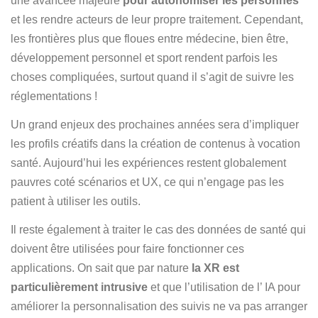
une avancée majeure
pour autonomiser les personnes
et les rendre acteurs de leur propre traitement. Cependant,
les frontières plus que floues entre médecine, bien être,
développement personnel et sport rendent parfois les
choses compliquées, surtout quand il s’agit de suivre les
réglementations !
Un grand enjeux des prochaines années sera d’impliquer
les profils créatifs dans la création de contenus à vocation
santé. Aujourd’hui les expériences restent globalement
pauvres coté scénarios et UX, ce qui n’engage pas les
patient à utiliser les outils.
Il reste également à traiter le cas des données de santé qui
doivent être utilisées pour faire fonctionner ces
applications. On sait que par nature
la XR est
particulièrement intrusive
et que l’utilisation de l’ IA pour
améliorer la personnalisation des suivis ne va pas arranger