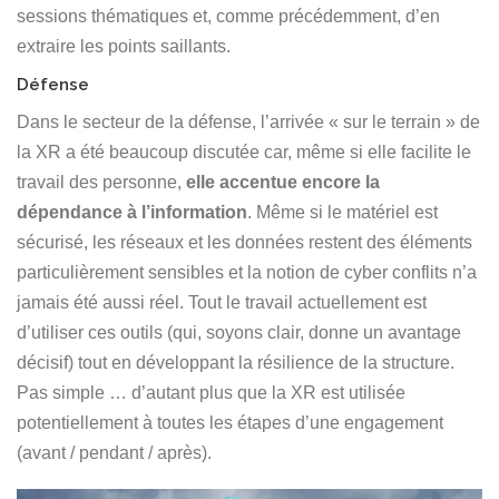
Español
sessions thématiques et, comme précédemment, d’en
extraire les points saillants.
Défense
Dans le secteur de la défense, l’arrivée « sur le terrain » de
la XR a été beaucoup discutée car, même si elle facilite le
travail des personne,
elle accentue encore la
dépendance à l’information
. Même si le matériel est
sécurisé, les réseaux et les données restent des éléments
particulièrement sensibles et la notion de cyber conflits n’a
jamais été aussi réel. Tout le travail actuellement est
d’utiliser ces outils (qui, soyons clair, donne un avantage
décisif) tout en développant la résilience de la structure.
Pas simple … d’autant plus que la XR est utilisée
potentiellement à toutes les étapes d’une engagement
(avant / pendant / après).