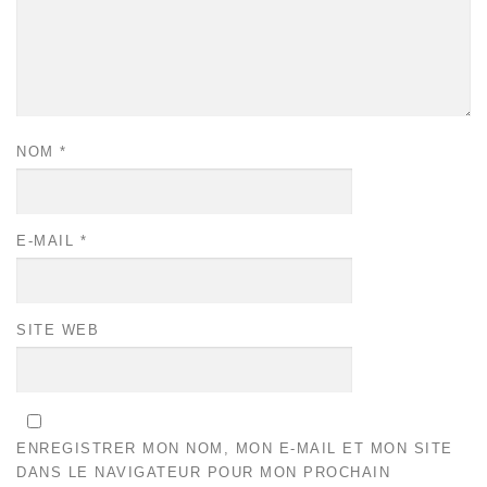
NOM
*
E-MAIL
*
SITE WEB
ENREGISTRER MON NOM, MON E-MAIL ET MON SITE
DANS LE NAVIGATEUR POUR MON PROCHAIN