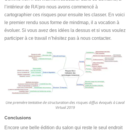
l’intérieur de RA’pro nous avons commencé à
cartographier ces risques pour ensuite les classer. En voici
le premier rendu sous forme de mindmap, il a vocation à
évoluer. Si vous avez des idées la dessus et si vous voulez
participer à ce travail n’hésitez pas à nous contacter.
Une première tentative de structuration des risques diffus évoqués à Laval
Virtual 2019
Conclusions
Encore une belle édition du salon qui reste le seul endroit