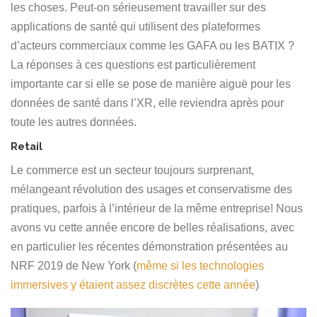
les choses. Peut-on sérieusement travailler sur des
applications de santé qui utilisent des plateformes
d’acteurs commerciaux comme les GAFA ou les BATIX ?
La réponses à ces questions est particulièrement
importante car si elle se pose de manière aiguë pour les
données de santé dans l’XR, elle reviendra après pour
toute les autres données.
Retail
Le commerce est un secteur toujours surprenant,
mélangeant révolution des usages et conservatisme des
pratiques, parfois à l’intérieur de la même entreprise! Nous
avons vu cette année encore de belles réalisations, avec
en particulier les récentes démonstration présentées au
NRF 2019 de New York (
même si les technologies
immersives y étaient assez discrètes cette année
)