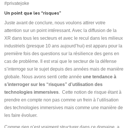
#privatejoke
Un point que les “risques”
Juste avant de conclure, nous voulons attirer votre
attention sur un point intéressant. Avec la diffusion de la
XR dans tous les secteurs et avec le recul dans les milieux
industriels (presque 10 ans aujourd’hui) est apparu pour la
première fois des questions sur la résilience des gens en
cas de problème. Il est vrai que le secteur de la défense
s’interroge sur le sujet depuis des années mais de manière
globale. Nous avons senti cette année
une tendance à
s’interroger sur les “risques” d’utilisation des
technologies immersives
. Cette notion de risque étant à
prendre en compte non pas comme un frein à l’utilisation
des technologies immersives mais comme une manière de
les faire évoluer.
Comme rien n’est vraiment structurer dans ce domaine, a