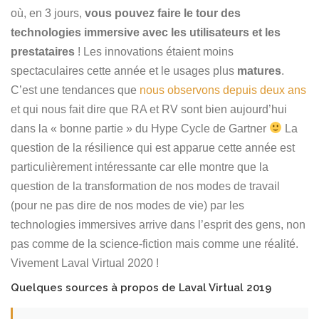
où, en 3 jours,
vous pouvez faire le tour des
technologies immersive avec les utilisateurs et les
prestataires
! Les innovations étaient moins
spectaculaires cette année et le usages plus
matures
.
C’est une tendances que
nous observons depuis deux ans
et qui nous fait dire que RA et RV sont bien aujourd’hui
dans la « bonne partie » du Hype Cycle de Gartner
La
question de la résilience qui est apparue cette année est
particulièrement intéressante car elle montre que la
question de la transformation de nos modes de travail
(pour ne pas dire de nos modes de vie) par les
technologies immersives arrive dans l’esprit des gens, non
pas comme de la science-fiction mais comme une réalité.
Vivement Laval Virtual 2020 !
Quelques sources à propos de Laval Virtual 2019