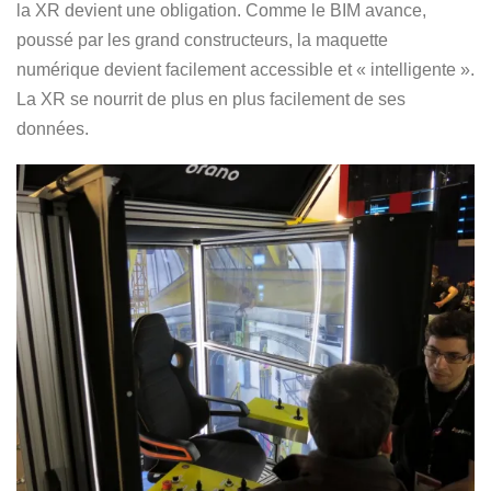
la XR devient une obligation. Comme le BIM avance,
poussé par les grand constructeurs, la maquette
numérique devient facilement accessible et « intelligente ».
La XR se nourrit de plus en plus facilement de ses
données.