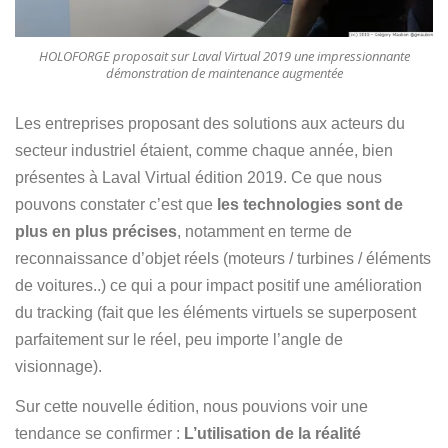
HOLOFORGE proposait sur Laval Virtual 2019 une impressionnante
démonstration de maintenance augmentée
Les entreprises proposant des solutions aux acteurs du
secteur industriel étaient, comme chaque année, bien
présentes à Laval Virtual édition 2019. Ce que nous
pouvons constater c’est que
les technologies sont de
plus en plus précises
, notamment en terme de
reconnaissance d’objet réels (moteurs / turbines / éléments
de voitures..) ce qui a pour impact positif une amélioration
du tracking (fait que les éléments virtuels se superposent
parfaitement sur le réel, peu importe l’angle de
visionnage).
Sur cette nouvelle édition, nous pouvions voir une
tendance se confirmer :
L’utilisation de la réalité