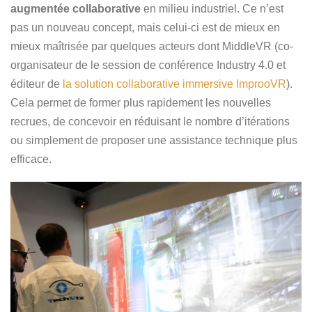
augmentée collaborative
en milieu industriel. Ce n’est
pas un nouveau concept, mais celui-ci est de mieux en
mieux maîtrisée par quelques acteurs dont MiddleVR (co-
organisateur de le session de conférence Industry 4.0 et
éditeur de
la solution collaborative immersive ImprooVR
).
Cela permet de former plus rapidement les nouvelles
recrues, de concevoir en réduisant le nombre d’itérations
ou simplement de proposer une assistance technique plus
efficace.