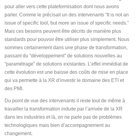
pour aller vers cette plateformisation dont nous avons
parler. Comme le précisait un des intervenants “It is not an
issue of specific tool, but more an issue of specific needs.”
Mais ces besoins peuvent être décrits de manière plus
standards pour pouvoir être utiliser plus simplement. Nous
sommes certainement dans une phase de transformation,
passant du “développement” de solutions nouvelles au
“paramétrage” de solutions existantes. L’effet immédiat de
cette évolution est une baisse des coûts de mise en place
qui va permette à la XR d’investir le domaine des ETI et
des PMI.
Du point de vue des intervenants il reste tout de même à
travailler la transformation induite par l’arrivée de la XR
dans les industries et là, on ne parle pas de problèmes
technologiques mais bien d’accompagnement au
changement.