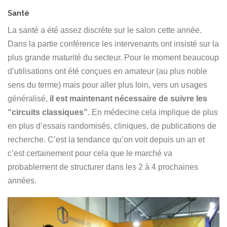
Santé
La santé a été assez discrète sur le salon cette année.
Dans la partie conférence les intervenants ont insisté sur la
plus grande maturité du secteur. Pour le moment beaucoup
d’utilisations ont été conçues en amateur (au plus noble
sens du terme) mais pour aller plus loin, vers un usages
généralisé,
il est maintenant nécessaire de suivre les
“circuits classiques”
. En médecine cela implique de plus
en plus d’essais randomisés, cliniques, de publications de
recherche. C’est la tendance qu’on voit depuis un an et
c’est certainement pour cela que le marché va
probablement de structurer dans les 2 à 4 prochaines
années.