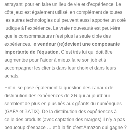
attrayant, pour en faire un lieu de vie et d’expérience. Le
côté jeux est également utilisé, en complément de toutes
les autres technologies qui peuvent aussi apporter un coté
ludique à l’expérience. La vraie nouveauté est peut-être
que le consommateurs n’est plus la seule cible des
expériences, l
e vendeur (re)devient une composante
importante de l’équation
. C’est très lui qui doit être
augmentée pour l’aider à mieux faire son job et à
accompagner les clients dans leur choix et dans leurs
achats.
Enfin, se pose également la question des canaux de
distribution des expériences de XR qui aujourd’hui
semblent de plus en plus liés aux géants du numériques
(GAFA et BATIX). De la distribution des expériences à
celle des produits (avec captation des marges) il n’y a pas
beaucoup d’espace … et à la fin c’est Amazon qui gagne ?