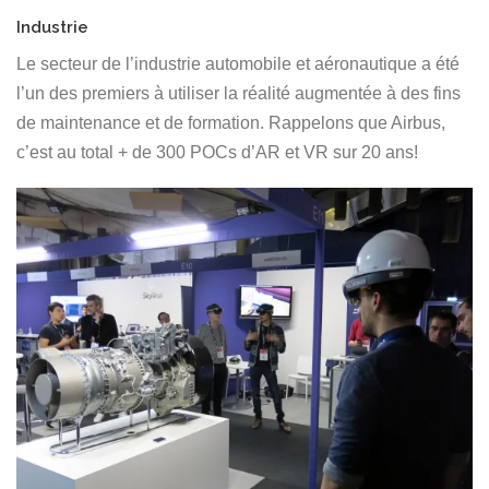
Industrie
Le secteur de l’industrie automobile et aéronautique a été
l’un des premiers à utiliser la réalité augmentée à des fins
de maintenance et de formation. Rappelons que Airbus,
c’est au total + de 300 POCs d’AR et VR sur 20 ans!