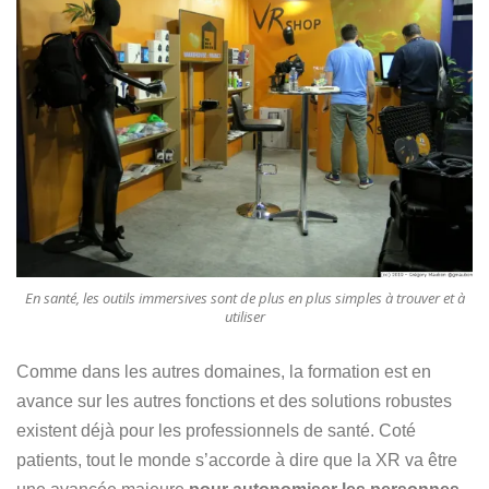
En santé, les outils immersives sont de plus en plus simples à trouver et à
utiliser
Comme dans les autres domaines, la formation est en
avance sur les autres fonctions et des solutions robustes
existent déjà pour les professionnels de santé. Coté
patients, tout le monde s’accorde à dire que la XR va être