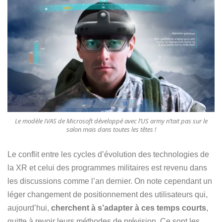
Le modèle IVAS de Microsoft développé avec l’US army n’tait pas sur le
salon mais dans toutes les têtes !
Le conflit entre les cycles d’évolution des technologies de
la XR et celui des programmes militaires est revenu dans
les discussions comme l’an dernier. On note cependant un
léger changement de positionnement des utilisateurs qui,
aujourd’hui,
cherchent à s’adapter à ces temps courts
,
quitte à revoir leurs méthodes de prévision. Ce sont les