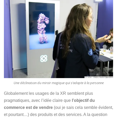
Une déclinaison du miroir magique qui s’adapte à la personne
Globalement les usages de la XR semblent plus
pragmatiques, avec l’idée claire que
l’objectif du
commerce est de vendre
(oui je sais cela semble évident,
et pourtant…) des produits et des services. A la question