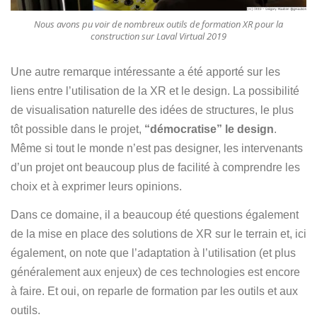
Nous avons pu voir de nombreux outils de formation XR pour la
construction sur Laval Virtual 2019
Une autre remarque intéressante a été apporté sur les
liens entre l’utilisation de la XR et le design. La possibilité
de visualisation naturelle des idées de structures, le plus
tôt possible dans le projet,
“démocratise” le design
.
Même si tout le monde n’est pas designer, les intervenants
d’un projet ont beaucoup plus de facilité à comprendre les
choix et à exprimer leurs opinions.
Dans ce domaine, il a beaucoup été questions également
de la mise en place des solutions de XR sur le terrain et, ici
également, on note que l’adaptation à l’utilisation (et plus
généralement aux enjeux) de ces technologies est encore
à faire. Et oui, on reparle de formation par les outils et aux
outils.