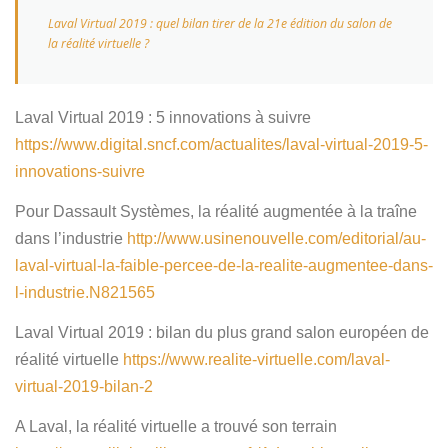
Laval Virtual 2019 : quel bilan tirer de la 21e édition du salon de
la réalité virtuelle ?
Laval Virtual 2019 : 5 innovations à suivre
https://www.digital.sncf.com/actualites/laval-virtual-2019-5-
innovations-suivre
Pour Dassault Systèmes, la réalité augmentée à la traîne
dans l’industrie
http://www.usinenouvelle.com/editorial/au-
laval-virtual-la-faible-percee-de-la-realite-augmentee-dans-
l-industrie.N821565
Laval Virtual 2019 : bilan du plus grand salon européen de
réalité virtuelle
https://www.realite-virtuelle.com/laval-
virtual-2019-bilan-2
A Laval, la réalité virtuelle a trouvé son terrain