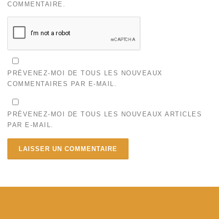
COMMENTAIRE.
PRÉVENEZ-MOI DE TOUS LES NOUVEAUX
COMMENTAIRES PAR E-MAIL.
PRÉVENEZ-MOI DE TOUS LES NOUVEAUX ARTICLES
PAR E-MAIL.