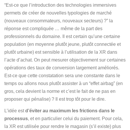
“Est-ce que l’introduction des technologies immersives
permets de créer de nouvelles typologies de marché
(nouveaux consommateurs, nouveaux secteurs) ?” la
réponse est compliquée … même de la part des
professionnels du domaine. Il est certain qu’une certaine
population (en moyenne plutôt jeune, plutôt connectée et
plutôt urbaine) est sensible à l’utilisation de la XR dans
l’acte d’achat. On peut mesurer objectivement sur certaines
opérations des taux de conversion largement améliorés.
Est-ce que cette constatation sera une constante dans le
temps ou allons nous plutôt assister à un “effet airbag” (en
gros, cela devient la norme et c’est le fait de ne pas en
proposer qui pénalise) ? Il est trop tôt pour le dire.
L’idée est
d’éviter au maximum les frictions dans le
processus
, et en particulier celui du paiement. Pour cela,
la XR est utilisée pour rendre le magasin (s’il existe) plus