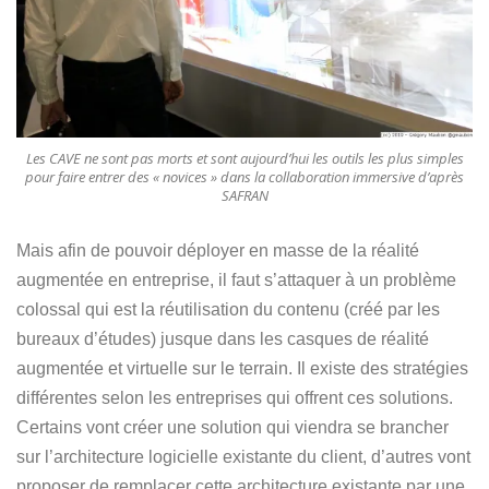
Les CAVE ne sont pas morts et sont aujourd’hui les outils les plus simples
pour faire entrer des « novices » dans la collaboration immersive d’après
SAFRAN
Mais afin de pouvoir déployer en masse de la réalité
augmentée en entreprise, il faut s’attaquer à un problème
colossal qui est la réutilisation du contenu (créé par les
bureaux d’études) jusque dans les casques de réalité
augmentée et virtuelle sur le terrain. Il existe des stratégies
différentes selon les entreprises qui offrent ces solutions.
Certains vont créer une solution qui viendra se brancher
sur l’architecture logicielle existante du client, d’autres vont
proposer de remplacer cette architecture existante par une