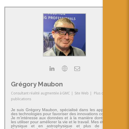
Grégory Maubon
Consultant réalité augmentée
à
GMC
|
Site Web
|
Plus de
publications
Je suis Grégory Maubon, spécialisé dans les applications
des technologies pour favoriser des innovations concrètes.
Je m'intéresse aux données et à la manière dont on peut
les utiliser pour améliorer la vie et le travail. Mes études en
physique et en astrophysique et plus de 30 ans