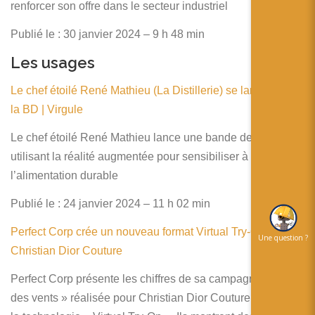
renforcer son offre dans le secteur industriel
Publié le : 30 janvier 2024 – 9 h 48 min
Les usages
Le chef étoilé René Mathieu (La Distillerie) se lance dans
la BD | Virgule
Le chef étoilé René Mathieu lance une bande dessinée
utilisant la réalité augmentée pour sensibiliser à
l’alimentation durable
Publié le : 24 janvier 2024 – 11 h 02 min
Perfect Corp crée un nouveau format Virtual Try-On pour
Une question ?
Christian Dior Couture
Perfect Corp présente les chiffres de sa campagne « Rose
des vents » réalisée pour Christian Dior Couture à partir de