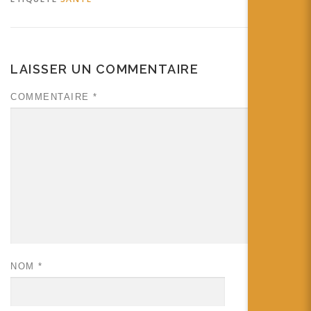
LAISSER UN COMMENTAIRE
COMMENTAIRE
*
NOM
*