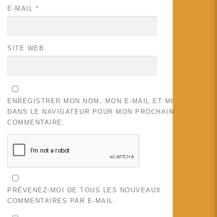
E-MAIL
*
SITE WEB
ENREGISTRER MON NOM, MON E-MAIL ET MON SITE
DANS LE NAVIGATEUR POUR MON PROCHAIN
COMMENTAIRE.
PRÉVENEZ-MOI DE TOUS LES NOUVEAUX
COMMENTAIRES PAR E-MAIL.