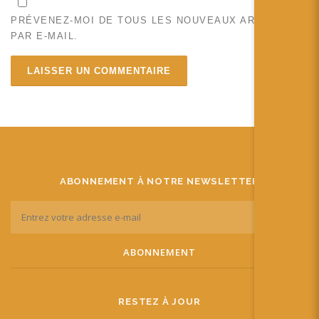
PRÉVENEZ-MOI DE TOUS LES NOUVEAUX ARTICLES
PAR E-MAIL.
ABONNEMENT À NOTRE NEWSLETTER
RESTEZ À JOUR