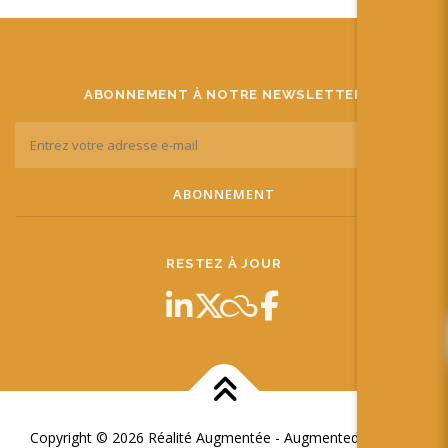
ABONNEMENT À NOTRE NEWSLETTER
RESTEZ À JOUR
Copyright © 2026 Réalité Augmentée - Augmented Reality
–